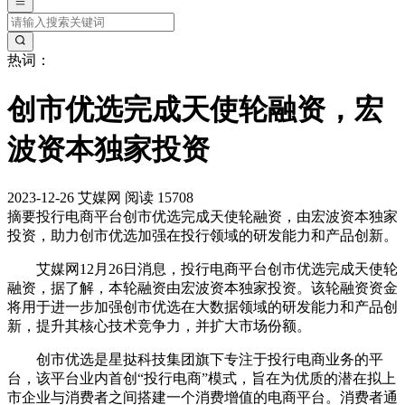
热词：
创市优选完成天使轮融资，宏
波资本独家投资
2023-12-26
艾媒网
阅读 15708
摘要
投行电商平台创市优选完成天使轮融资，由宏波资本独家
投资，助力创市优选加强在投行领域的研发能力和产品创新。
艾媒网12月26日消息，投行电商平台创市优选完成天使轮
融资，据了解，本轮融资由宏波资本独家投资。该轮融资资金
将用于进一步加强创市优选在大数据领域的研发能力和产品创
新，提升其核心技术竞争力，并扩大市场份额。
创市优选是星挞科技集团旗下专注于投行电商业务的平
台，该平台业内首创“投行电商”模式，旨在为优质的潜在拟上
市企业与消费者之间搭建一个消费增值的电商平台。消费者通