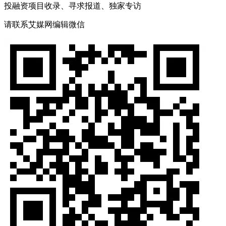
投融资项目收录、寻求报道、独家专访
请联系艾媒网编辑微信