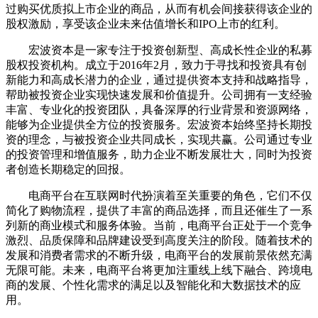
过购买优质拟上市企业的商品，从而有机会间接获得该企业的
股权激励，享受该企业未来估值增长和IPO上市的红利。
宏波资本是一家专注于投资创新型、高成长性企业的私募
股权投资机构。成立于2016年2月，致力于寻找和投资具有创
新能力和高成长潜力的企业，通过提供资本支持和战略指导，
帮助被投资企业实现快速发展和价值提升。公司拥有一支经验
丰富、专业化的投资团队，具备深厚的行业背景和资源网络，
能够为企业提供全方位的投资服务。宏波资本始终坚持长期投
资的理念，与被投资企业共同成长，实现共赢。公司通过专业
的投资管理和增值服务，助力企业不断发展壮大，同时为投资
者创造长期稳定的回报。
电商平台在互联网时代扮演着至关重要的角色，它们不仅
简化了购物流程，提供了丰富的商品选择，而且还催生了一系
列新的商业模式和服务体验。当前，电商平台正处于一个竞争
激烈、品质保障和品牌建设受到高度关注的阶段。随着技术的
发展和消费者需求的不断升级，电商平台的发展前景依然充满
无限可能。未来，电商平台将更加注重线上线下融合、跨境电
商的发展、个性化需求的满足以及智能化和大数据技术的应
用。