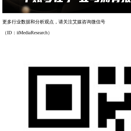
更多行业数据和分析观点，请关注艾媒咨询微信号
（ID：iiMediaResearch）