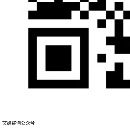
艾媒咨询公众号