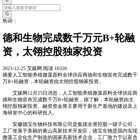
热词：
德和生物完成数千万元B+轮融
资，太翎控股独家投资
2023-12-25
艾媒网
阅读 16326
摘要
人工智能养殖微藻原料全球供应商德和生物宣布完成数千
万B+轮融资，本轮融资由太翎控股独家投资。
艾媒网12月25日消息，人工智能养殖微藻原料全球供应商
德和生物宣布完成数千万B+轮融资，据了解，本轮融资由太
翎控股独家投资。融资资金将主要用于新生产基地的建设及上
海研发中心的科研投入。
安徽德宝生物科技有限公司是集团全资控股一级子公司，
工厂坐落于美丽的黄山高新技术开发区，德宝生物是国内实现
微藻工业化生产制造的国家高新技术企业，工厂致力于以富含