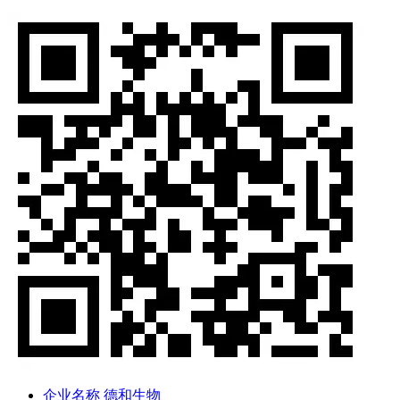
企业名称
德和生物