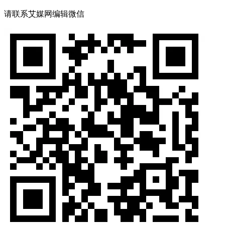
请联系艾媒网编辑微信