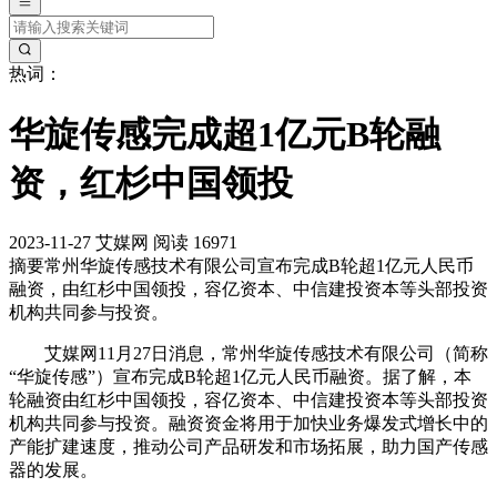
热词：
华旋传感完成超1亿元B轮融
资，红杉中国领投
2023-11-27
艾媒网
阅读 16971
摘要
常州华旋传感技术有限公司宣布完成B轮超1亿元人民币
融资，由红杉中国领投，容亿资本、中信建投资本等头部投资
机构共同参与投资。
艾媒网11月27日消息，常州华旋传感技术有限公司（简称
“华旋传感”）宣布完成B轮超1亿元人民币融资。据了解，本
轮融资由红杉中国领投，容亿资本、中信建投资本等头部投资
机构共同参与投资。融资资金将用于加快业务爆发式增长中的
产能扩建速度，推动公司产品研发和市场拓展，助力国产传感
器的发展。