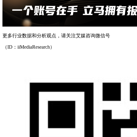
更多行业数据和分析观点，请关注艾媒咨询微信号
（ID：iiMediaResearch）