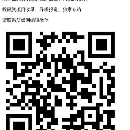
投融资项目收录、寻求报道、独家专访
请联系艾媒网编辑微信