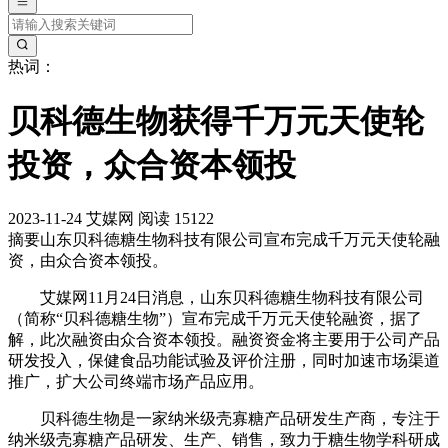
热词：
贝科德生物获得千万元天使轮
投资，众合资本领投
2023-11-24
艾媒网
阅读 15122
摘要
山东贝科德糖生物科技有限公司宣布完成千万元天使轮融
资，由众合资本领投。
艾媒网11月24日消息，山东贝科德糖生物科技有限公司
（简称“贝科德糖生物”）宣布完成千万元天使轮融资，据了
解，此次融资由众合资本领投。融资资金将主要用于公司产品
研发投入，保健食品功能试验及评价注册，同时加速市场渠道
推广，扩大公司终端市场产品应用。
贝科德生物是一家纳米级壳寡糖产品研发生产商，专注于
纳米级壳寡糖产品研发、生产、销售，致力于糖生物学科研成