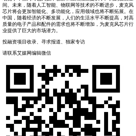
间。未来，随着人工智能、物联网等技术的不断进步，麦克风
芯片将会更加智能化、多功能化，应用领域也将不断拓展。在
中国，随着经济的不断发展，人们的生活水平不断提高，对高
质量的电子产品和配件的需求也将不断增加，为麦克风芯片行
业提供了巨大的市场潜力。
投融资项目收录、寻求报道、独家专访
请联系艾媒网编辑微信