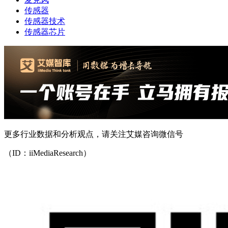
传感器
传感器技术
传感器芯片
更多行业数据和分析观点，请关注艾媒咨询微信号
（ID：iiMediaResearch）