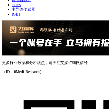
mems
半导体传感器
IGBT
更多行业数据和分析观点，请关注艾媒咨询微信号
（ID：iiMediaResearch）