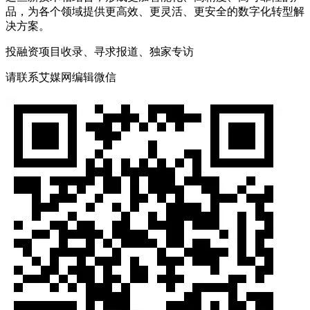
品，为各个领域提供更高效、更灵活、更安全的数字化转型解
决方案。
投融资项目收录、寻求报道、独家专访
请联系艾媒网编辑微信