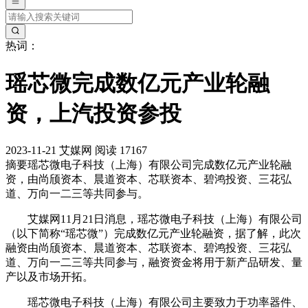
热词：
瑶芯微完成数亿元产业轮融
资，上汽投资参投
2023-11-21
艾媒网
阅读 17167
摘要
瑶芯微电子科技（上海）有限公司完成数亿元产业轮融
资，由尚颀资本、晨道资本、芯联资本、碧鸿投资、三花弘
道、万向一二三等共同参与。
艾媒网11月21日消息，瑶芯微电子科技（上海）有限公司
（以下简称“瑶芯微”）完成数亿元产业轮融资，据了解，此次
融资由尚颀资本、晨道资本、芯联资本、碧鸿投资、三花弘
道、万向一二三等共同参与，融资资金将用于新产品研发、量
产以及市场开拓。
瑶芯微电子科技（上海）有限公司主要致力于功率器件、