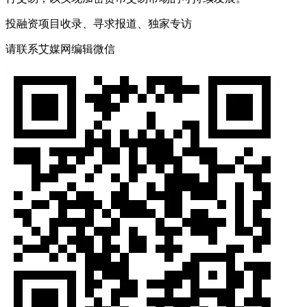
投融资项目收录、寻求报道、独家专访
请联系艾媒网编辑微信