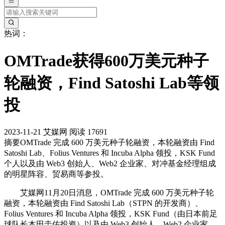
热词：
OMTrade获得600万美元种子
轮融资，Find Satoshi Lab等领
投
2023-11-21
艾媒网
阅读 17691
摘要
OMTrade 完成 600 万美元种子轮融资，本轮融资由 Find
Satoshi Lab、Folius Ventures 和 Incuba Alpha 领投，KSK Fund
个人以及由 Web3 创始人、Web2 企业家、对冲基金经理组成
的明星阵容、贸易商等参投。
艾媒网11月20日消息，OMTrade 完成 600 万美元种子轮
融资，本轮融资由 Find Satoshi Lab（STPN 的开发商）、
Folius Ventures 和 Incuba Alpha 领投，KSK Fund（由日本前足
球队长本田圭佑投资）以及由 Web3 创始人、Web2 企业家、