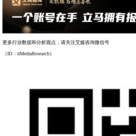
更多行业数据和分析观点，请关注艾媒咨询微信号
（ID：iiMediaResearch）