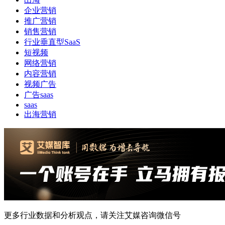
企业营销
推广营销
销售营销
行业垂直型SaaS
短视频
网络营销
内容营销
视频广告
广告saas
saas
出海营销
更多行业数据和分析观点，请关注艾媒咨询微信号