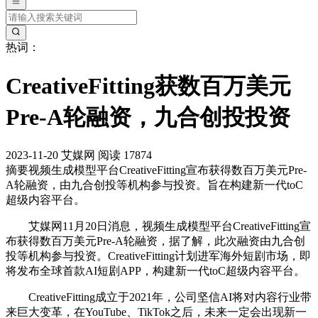
热词：
CreativeFitting获数百万美元
Pre-A轮融资，九合创投投资
2023-11-20
艾媒网
阅读 17874
摘要
视频生成模型平台CreativeFitting宣布获得数百万美元Pre-
A轮融资，由九合创投等机构参与投资。旨在构建新一代toC
超级内容平台。
艾媒网11月20日消息，视频生成模型平台CreativeFitting宣
布获得数百万美元Pre-A轮融资，据了解，此次融资由九合创
投等机构参与投资。CreativeFitting计划进军海外短剧市场，即
将发布全球首款AI短剧APP，构建新一代toC超级内容平台。
CreativeFitting成立于2021年，公司坚信AI将对内容行业带
来巨大变革，在YouTube、TikTok之后，未来一定会出现新一