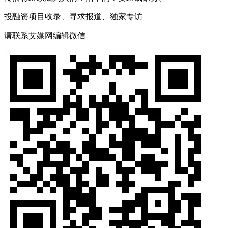
投融资项目收录、寻求报道、独家专访
请联系艾媒网编辑微信