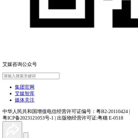
艾媒咨询公众号
集团官网
艾媒智库
媒体关注
中华人民共和国增值电信经营许可证编号：粤B2-20110424
|
粤ICP备2023121053号-1
|
出版物经营许可证:粤穗 E-0518