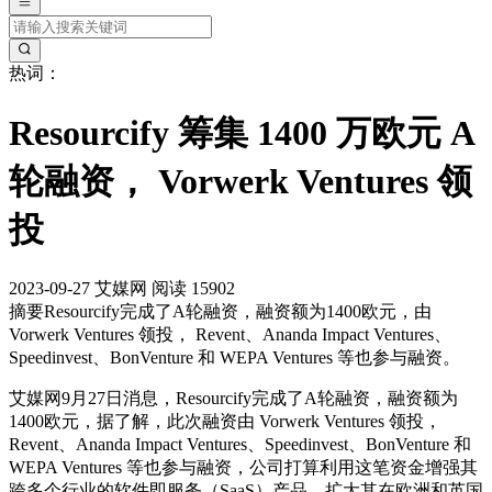
热词：
Resourcify 筹集 1400 万欧元 A
轮融资， Vorwerk Ventures 领
投
2023-09-27
艾媒网
阅读 15902
摘要
Resourcify完成了A轮融资，融资额为1400欧元，由
Vorwerk Ventures 领投， Revent、Ananda Impact Ventures、
Speedinvest、BonVenture 和 WEPA Ventures 等也参与融资。
艾媒网9月27日消息，Resourcify完成了A轮融资，融资额为
1400欧元，据了解，此次融资由 Vorwerk Ventures 领投，
Revent、Ananda Impact Ventures、Speedinvest、BonVenture 和
WEPA Ventures 等也参与融资，公司打算利用这笔资金增强其
跨多个行业的软件即服务（SaaS）产品，扩大其在欧洲和英国