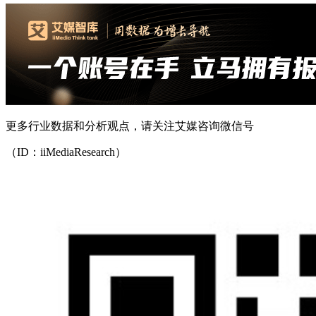
更多行业数据和分析观点，请关注艾媒咨询微信号
（ID：iiMediaResearch）