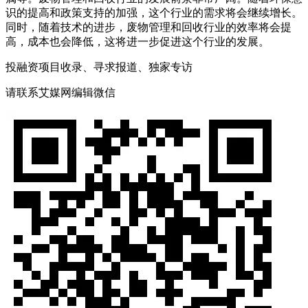
识的提高和政策支持的加强，这个行业的需求将会继续增长。
同时，随着技术的进步，废物管理和回收行业的效率将会提
高，成本也会降低，这将进一步促进这个行业的发展。
投融资项目收录、寻求报道、独家专访
请联系艾媒网编辑微信