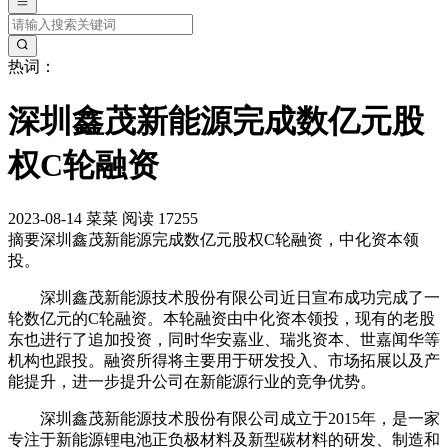
热词：
深圳鑫茂新能源完成数亿元股
权C轮融资
2023-08-14
菜菜
阅读 17255
摘要
深圳鑫茂新能源完成数亿元股权C轮融资，中化资本领
投。
深圳鑫茂新能源技术股份有限公司近日宣布成功完成了一
轮数亿元的C轮融资。本轮融资由中化资本领投，现有的老股
东也进行了追加投资，同时华安嘉业、瑞兆资本、世嘉闻华等
机构也跟投。融资所得将主要用于研发投入、市场拓展以及产
能提升，进一步提升公司在新能源行业的竞争优势。
深圳鑫茂新能源技术股份有限公司成立于2015年，是一家
专注于新能源锂电池正负极材料及新型碳材料的研发、制造和