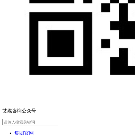
艾媒咨询公众号
集团官网