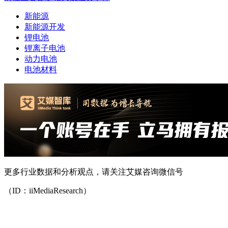
新能源
新能源开发
锂电池
锂离子电池
动力电池
电池材料
更多行业数据和分析观点，请关注艾媒咨询微信号
（ID：iiMediaResearch）