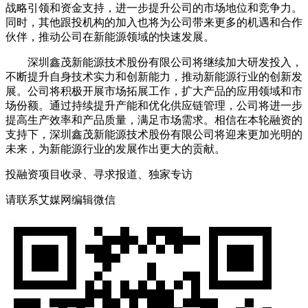
战略引领和资金支持，进一步提升公司的市场地位和竞争力。
同时，其他跟投机构的加入也将为公司带来更多的机遇和合作
伙伴，推动公司在新能源领域的快速发展。
深圳鑫茂新能源技术股份有限公司将继续加大研发投入，
不断提升自身技术实力和创新能力，推动新能源行业的创新发
展。公司将积极开展市场拓展工作，扩大产品的应用领域和市
场份额。通过持续提升产能和优化供应链管理，公司将进一步
提高生产效率和产品质量，满足市场需求。相信在本轮融资的
支持下，深圳鑫茂新能源技术股份有限公司将迎来更加光明的
未来，为新能源行业的发展作出更大的贡献。
投融资项目收录、寻求报道、独家专访
请联系艾媒网编辑微信