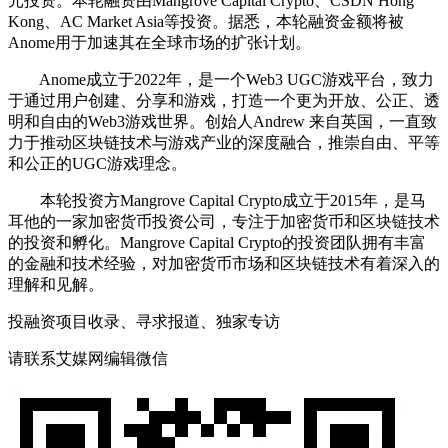
元投资。本轮融资由Mangrove Capital Crypto、CSDN Hong
Kong、AC Market Asia等投资。据悉，本轮融资金额将被
Anome用于加速其在全球市场的扩张计划。
Anome成立于2022年，是一个Web3 UGC游戏平台，致力
于通过用户创建、分享和游戏，打造一个更为开放、公正、透
明和自由的Web3游戏世界。创始人Andrew 来自英国，一直致
力于推动区块链技术与游戏产业的深度融合，推崇自由、平等
和公正的UGC游戏理念。
本轮投资方Mangrove Capital Crypto成立于2015年，是马
耳他的一家加密货币投资公司，专注于加密货币和区块链技术
的投资和孵化。Mangrove Capital Crypto的投资团队拥有丰富
的金融和技术经验，对加密货币市场和区块链技术有着深入的
理解和见解。
投融资项目收录、寻求报道、独家专访
请联系艾媒网编辑微信