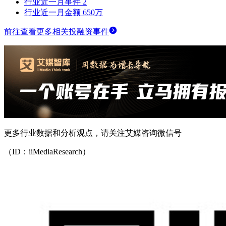
行业近一月事件
2
行业近一月金额
650万
前往查看更多相关投融资事件
更多行业数据和分析观点，请关注艾媒咨询微信号
（ID：iiMediaResearch）