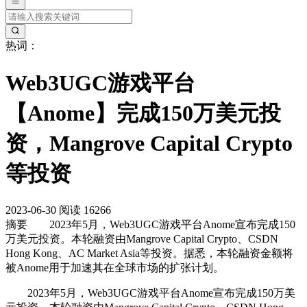
热词：
Web3UGC游戏平台
【Anome】完成150万美元投
资，Mangrove Capital Crypto
等投资
2023-06-30
阅读 16266
摘要
2023年5月，Web3UGC游戏平台Anome宣布完成150
万美元投资。本轮融资由Mangrove Capital Crypto、CSDN
Hong Kong、AC Market Asia等投资。据悉，本轮融资金额将
被Anome用于加速其在全球市场的扩张计划。
2023年5月，Web3UGC游戏平台Anome宣布完成150万美