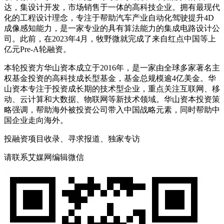
达，集设计开发，市场销售于一体的高科技企业。拥有最现代
化的工程设计理念，专注于帮助汽车产业自动化驾驶提升4D
成像感知能力，是一家专业的具有算法能力的集成电路设计公
司。此前，在2023年4月，牧野微就完成了来自红点中国等上
亿元Pre-A轮融资。
本轮投资方华山资本成立于2016年，是一家由全球多家著名主
权基金投资的高科技成长型基金，基金总规模逾4亿美金。华
山资本专注于投资成长期的技术型企业，重点关注互联网、移
动、云计算和大数据、物联网等新技术领域。华山资本投资策
略强调，帮助海外被投资公司带入中国战略元素，同时帮助中
国企业走向海外。
投融资项目收录、寻求报道、独家专访
请联系艾媒网编辑微信