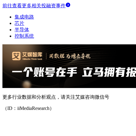
前往查看更多相关投融资事件
集成电路
芯片
半导体
控制系统
更多行业数据和分析观点，请关注艾媒咨询微信号
（ID：iiMediaResearch）