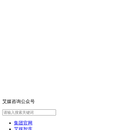
艾媒咨询公众号
集团官网
艾媒智库