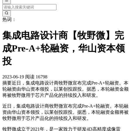
热词：
集成电路设计商【牧野微】完
成Pre-A+轮融资，华山资本领
投
2023-06-19
阅读 16798
摘要
近日，集成电路设计商牧野微宣布完成Pre-A+轮融资。本
轮融资由华山资本领投，以莱创投跟投。据悉，本轮融资金额
将被牧野微用于芯片产品化的持续投入和研发。
近日，集成电路设计商牧野微宣布完成Pre-A+轮融资。本轮融
资由华山资本领投，以莱创投跟投。据悉，本轮融资金额将被
牧野微用于芯片产品化的持续投入和研发。
牧野微成立于2021年，是一家致力于研发4D高精度成像雷