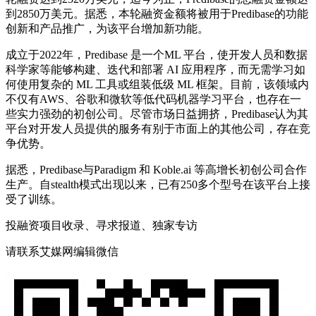
到2850万美元。据悉，本轮融资金额将被用于Predibase的功能
创新和产品推广，为该平台增加新功能。
成立于2022年，Predibase 是一个ML 平台，使开发人员和数据
科学家等能够构建、迭代和部署 AI 应用程序，而无需学习如
何使用复杂的 ML 工具或组装低级 ML 框架。目前，该领域内
不仅有AWS、谷歌和微软等低代码机器学习平台，也存在一
些实力强劲的初创公司。尽管市场日益拥挤，Predibase认为其
平台对开发人员提供的服务有别于市面上的其他公司，存在竞
争优势。
据悉，Predibase与Paradigm 和 Koble.ai 等高增长初创公司合作
生产。自stealth模式出现以来，已有250多个型号在该平台上接
受了训练。
投融资项目收录、寻求报道、独家专访
请联系艾媒网编辑微信