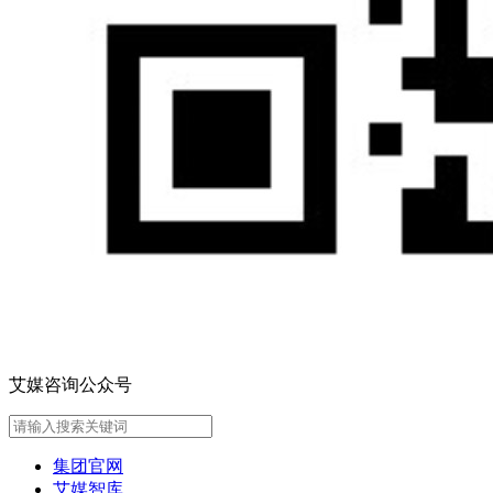
艾媒咨询公众号
集团官网
艾媒智库