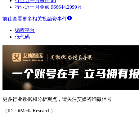
行业近一月事件
46
行业近一月金额
966644.2999万
前往查看更多相关投融资事件
编程平台
低代码
更多行业数据和分析观点，请关注艾媒咨询微信号
（ID：iiMediaResearch）