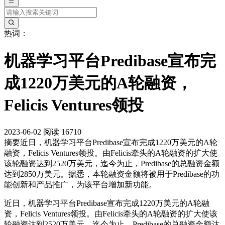
热词：
机器学习平台Predibase宣布完
成1220万美元的A轮融资，
Felicis Ventures领投
2023-06-02
阅读 16710
摘要
近日，机器学习平台Predibase宣布完成1220万美元的A轮
融资，Felicis Ventures领投。由Felicis牵头的A轮融资的扩大使
该轮融资达到2520万美元，迄今为止，Predibase的总融资金额
达到2850万美元。据悉，本轮融资金额将被用于Predibase的功
能创新和产品推广，为该平台增加新功能。
近日，机器学习平台Predibase宣布完成1220万美元的A轮融
资，Felicis Ventures领投。由Felicis牵头的A轮融资的扩大使该
轮融资达到2520万美元，迄今为止，Predibase的总融资金额达