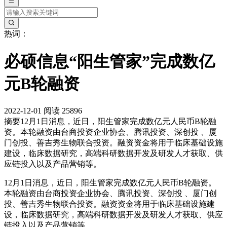
热词：
必硕信息“阳生管家”完成数亿
元B轮融资
2022-12-01
阅读 25896
摘要
12月1日消息，近日，阳生管家完成数亿元人民币B轮融
资。本轮融资由台商投资企业协会、腾讯投资、深创投 、厦
门创投、善吉秀生物联合投资。融资资金将用于临床基础设施
建设，临床数据研究，高端科研数据开发及研发人才获取、供
应链投入以及产品营销等。
12月1日消息，近日，阳生管家完成数亿元人民币B轮融资。
本轮融资由台商投资企业协会、腾讯投资、深创投 、厦门创
投、善吉秀生物联合投资。融资资金将用于临床基础设施建
设，临床数据研究，高端科研数据开发及研发人才获取、供应
链投入以及产品营销等。