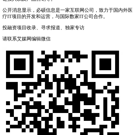
公开消息显示，必硕信息是一家互联网公司，致力于国内外医
疗IT项目的开发和运营，与国际数家IT公司合作。
投融资项目收录、寻求报道、独家专访
请联系艾媒网编辑微信