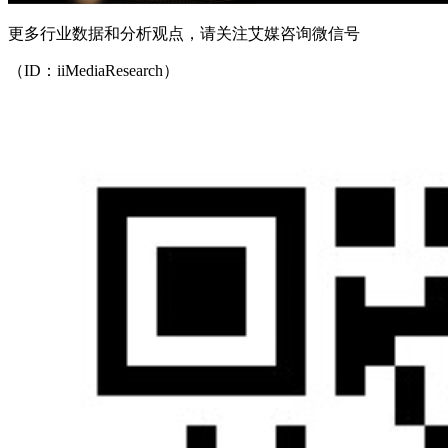
更多行业数据和分析观点，请关注艾媒咨询微信号
（ID：iiMediaResearch）