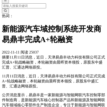
热词：
新能源汽车域控制系统开发商
易鼎丰完成A+轮融资
2022-11-11
阅读 25037
摘要
11月11日消息，近日，天津易鼎丰动力科技有限公司正式
完成A+轮战略融资，本轮融资由晨晖资本领投，原股东中盛
汇普、汇通达网络跟投。
11月11日消息，近日，天津易鼎丰动力科技有限公司正式完成
A+轮战略融资，本轮融资由晨晖资本领投，原股东中盛汇
普、汇通达网络跟投。
公开消息显示，易鼎丰是一家新能源与智能网联汽车控制零部
件制造商，是新能源汽车核心控制器产品和新能源及智能网联
汽车领域核心零部件生产制造企业，专注于新能源与智能网联