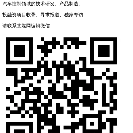
汽车控制领域的技术研发、产品制造。
投融资项目收录、寻求报道、独家专访
请联系艾媒网编辑微信