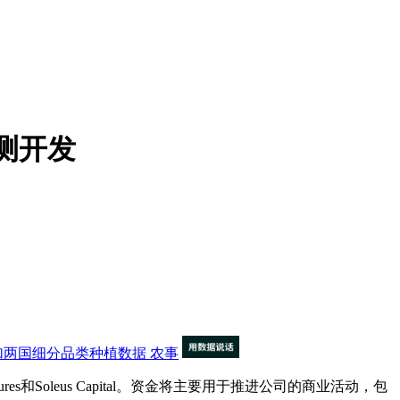
检测开发
加两国细分品类种植数据
农事
res和Soleus Capital。资金将主要用于推进公司的商业活动，包