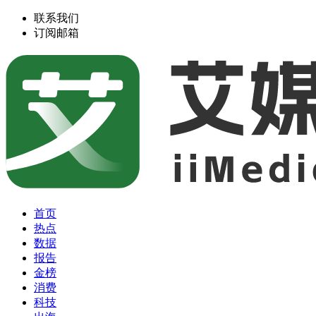
联系我们
订阅邮箱
首页
热点
数据
报告
金榜
消费
科技