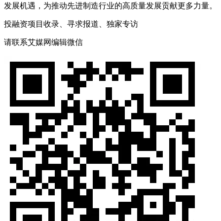
发展机遇，为推动先进制造行业的高质量发展贡献更多力量。
投融资项目收录、寻求报道、独家专访
请联系艾媒网编辑微信