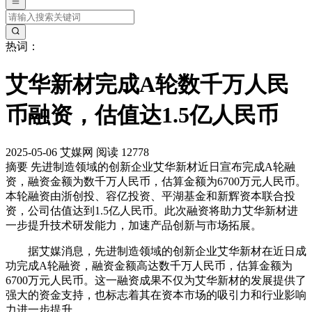
热词：
艾华新材完成A轮数千万人民
币融资，估值达1.5亿人民币
2025-05-06
艾媒网
阅读 12778
摘要
先进制造领域的创新企业艾华新材近日宣布完成A轮融
资，融资金额为数千万人民币，估算金额为6700万元人民币。
本轮融资由浙创投、容亿投资、平湖基金和新辉资本联合投
资，公司估值达到1.5亿人民币。此次融资将助力艾华新材进
一步提升技术研发能力，加速产品创新与市场拓展。
据艾媒消息，先进制造领域的创新企业艾华新材在近日成
功完成A轮融资，融资金额高达数千万人民币，估算金额为
6700万元人民币。这一融资成果不仅为艾华新材的发展提供了
强大的资金支持，也标志着其在资本市场的吸引力和行业影响
力进一步提升。