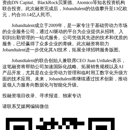
资由DN Capital、BlackRock贝莱德、Atomico等知名投资机构
联合投资。此次融资完成后，Jobandtalent的估值攀升至13亿欧
元，约合10.14亿人民币。
Jobandtalent成立于2009年，是一家专注于基础劳动力市场
的企业服务公司，通过AI驱动的平台为企业提供从招聘、入
职到出勤管理的一站式服务。公司凭借其先进的技术和优质的
服务，已经赢得了众多企业的青睐。此次融资将助力
Jobandtalent进一步优化其AI技术，拓展全球招聘服务版图。
Jobandtalent的联合创始人兼联席CEO Juan Urdiales表示，
这笔融资将帮助公司加速国际化战略、拓展销售规模以及AI
产品开发，尤其是在企业劳动力管理和临时用工数字化升级方
面的技术应用。未来，Jobandtalent将继续通过技术创新，推动
蓝领人力服务向数据化与智能化升级。
投融资项目收录、寻求报道、独家专访
请联系艾媒网编辑微信