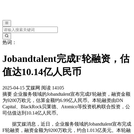
热词：
Jobandtalent完成F轮融资，估
值达10.14亿人民币
2025-04-15
艾媒网
阅读 14105
摘要
企业服务领域的Jobandtalent宣布完成F轮融资，融资金额
为9200万欧元，估算金额约6.99亿人民币。本轮融资由DN
Capital、BlackRock贝莱德、Atomico等投资机构联合投资，公
司估值达到10.14亿人民币。
据艾媒消息，近日，企业服务领域的Jobandtalent宣布完成
F轮融资，融资金额为9200万欧元，约合1.013亿美元。本轮融