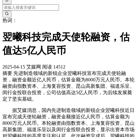
热词：
翌曦科技完成天使轮融资，估
值达5亿人民币
2025-04-15
艾媒网
阅读 14512
摘要
先进制造领域的新锐企业翌曦科技宣布完成天使轮融
资，融资金额近亿人民币，估算金额为8000万元人民币。本轮
融资由指数资本、上海复容投资、昆山高新集团、福道乐呈、
闵行金投联合投资，公司估值高达5亿人民币，为后续发展奠
定了坚实基础。
据艾媒消息，国内先进制造领域的新锐企业翌曦科技近日
宣布完成天使轮融资，融资金额接近亿人民币，估算金额为
8000万元人民币。本轮融资由指数资本、上海复容投资、昆山
高新集团、福道乐呈以及闵行金投联合投资，显示出资本市场
对翌曦科技的高度关注和认可。此次融资完成后，翌曦科技的