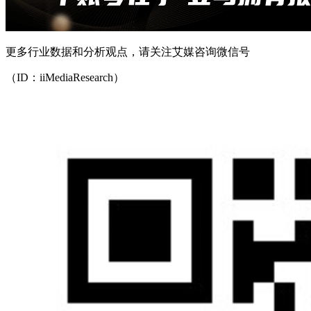
更多行业数据和分析观点，请关注艾媒咨询微信号
（ID：iiMediaResearch）