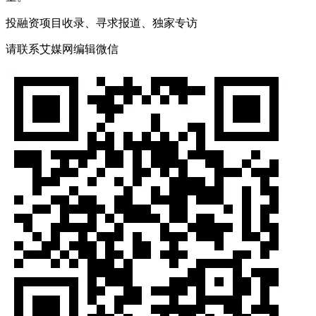
投融资项目收录、寻求报道、独家专访
请联系艾媒网编辑微信