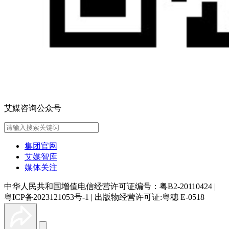
艾媒咨询公众号
集团官网
艾媒智库
媒体关注
中华人民共和国增值电信经营许可证编号：粤B2-20110424
|
粤ICP备2023121053号-1
|
出版物经营许可证:粤穗 E-0518