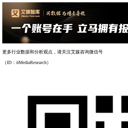
更多行业数据和分析观点，请关注艾媒咨询微信号
（ID：iiMediaResearch）