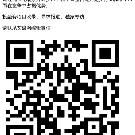
而在竞争中占据优势。
投融资项目收录、寻求报道、独家专访
请联系艾媒网编辑微信