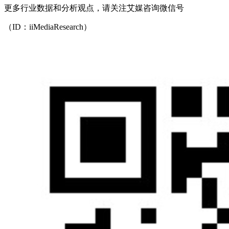
更多行业数据和分析观点，请关注艾媒咨询微信号
（ID：iiMediaResearch）