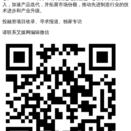
入，加速产品迭代，并拓展市场份额，推动先进制造行业的技
术进步和产业升级。
投融资项目收录、寻求报道、独家专访
请联系艾媒网编辑微信