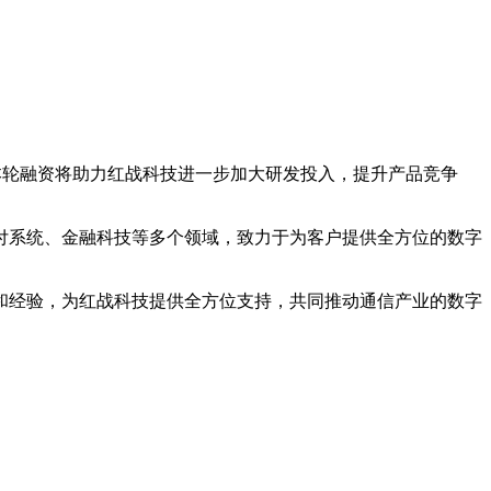
本轮融资将助力红战科技进一步加大研发投入，提升产品竞争
付系统、金融科技等多个领域，致力于为客户提供全方位的数字
经验，为红战科技提供全方位支持，共同推动通信产业的数字