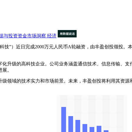
据与投资资金市场洞察
经济
技”）近日完成2000万元人民币A轮融资，由丰盈创投领投。
数字化升级的高科技企业。公司业务涵盖通信技术、信息传输、支
进展。
级领域的技术实力和市场前景。未来，丰盈创投将利用其资源和