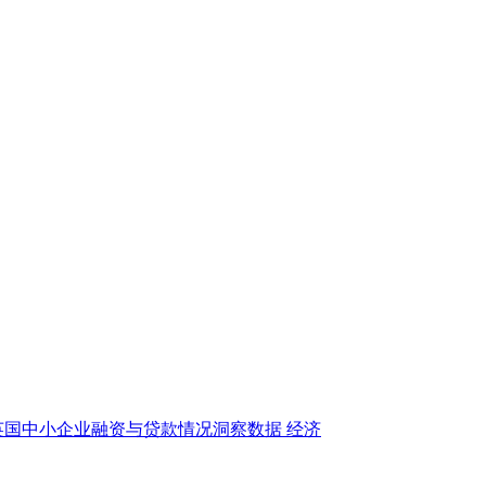
英国中小企业融资与贷款情况洞察数据
经济