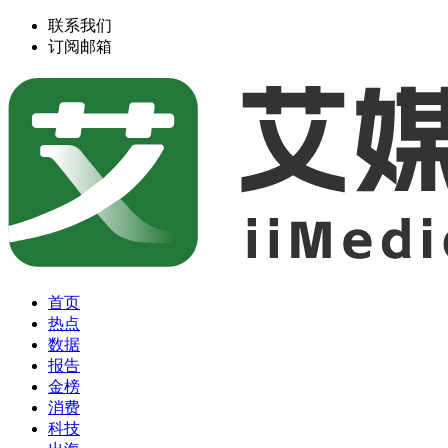
联系我们
订阅邮箱
首页
热点
数据
报告
金榜
消费
科技