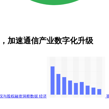
融资，加速通信产业数字化升级
况与股权融资洞察数据
经济