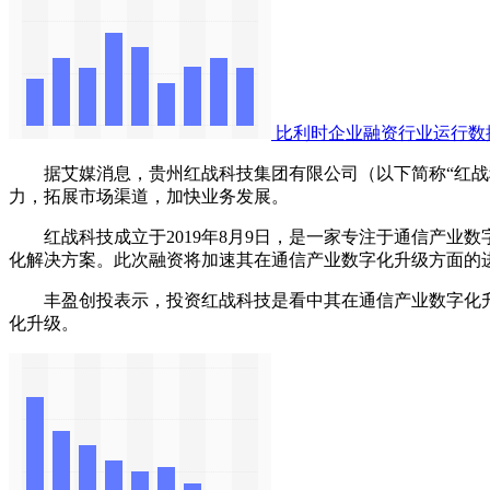
比利时企业融资行业运行数
据艾媒消息，贵州红战科技集团有限公司（以下简称“红战科
力，拓展市场渠道，加快业务发展。
红战科技成立于2019年8月9日，是一家专注于通信产业
化解决方案。此次融资将加速其在通信产业数字化升级方面的
丰盈创投表示，投资红战科技是看中其在通信产业数字化升
化升级。