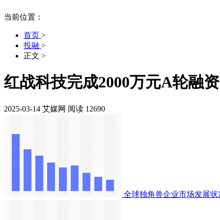
当前位置：
首页
>
投融
>
正文
>
红战科技完成2000万元A轮
2025-03-14
艾媒网
阅读 12690
全球独角兽企业市场发展状