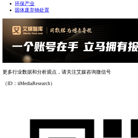
环保产业
固体废弃物处置
更多行业数据和分析观点，请关注艾媒咨询微信号
（ID：iiMediaResearch）