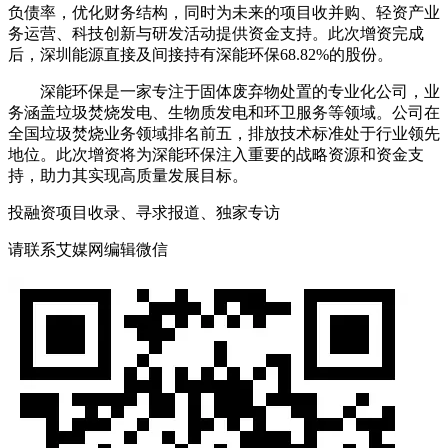
负债率，优化财务结构，同时为未来的项目收并购、轻资产业
务运营、科技创新与研发活动提供资金支持。此次增资完成
后，深圳能源直接及间接持有深能环保68.82%的股份。
深能环保是一家专注于固体废弃物处置的专业化公司，业
务涵盖垃圾焚烧发电、生物质发电和环卫服务等领域。公司在
全国垃圾焚烧业务领域排名前五，排放技术标准处于行业领先
地位。此次增资将为深能环保注入重要的战略资源和资金支
持，助力其实现高质量发展目标。
投融资项目收录、寻求报道、独家专访
请联系艾媒网编辑微信