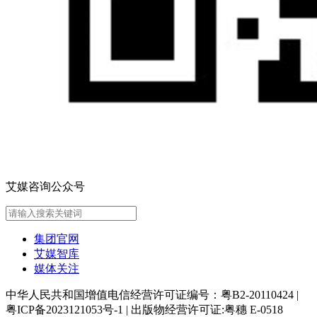
艾媒咨询公众号
集团官网
艾媒智库
媒体关注
中华人民共和国增值电信经营许可证编号：粤B2-20110424
|
粤ICP备2023121053号-1
|
出版物经营许可证:粤穗 E-0518