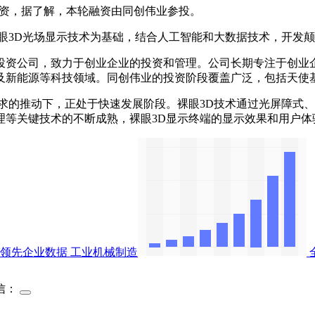
融资，据了解，本轮融资由同创伟业参投。
3D光场显示技术为基础，结合人工智能和大数据技术，开发颠
投资公司，致力于创业企业的投资和管理。‌公司长期专注于创
及新能源等科技领域。同创伟业的投资阶段覆盖广泛，包括天使基
求的推动下，正处于快速发展阶段。裸眼3D技术通过光屏障式
理等关键技术的不断成熟，裸眼3D显示终端的显示效果和用户体
与领先企业数据
工业机械制造
信：