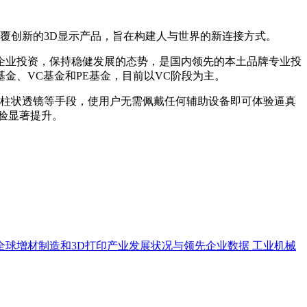
覆创新的3D显示产品，旨在构建人与世界的新连接方式。
业企业投资，保持稳健发展的态势，是国内领先的本土品牌专业投
金、VC基金和PE基金，目前以VC阶段为主。
、柱状透镜等手段，使用户无需佩戴任何辅助设备即可体验逼真
验显著提升。
全球增材制造和3D打印产业发展状况与领先企业数据
工业机械