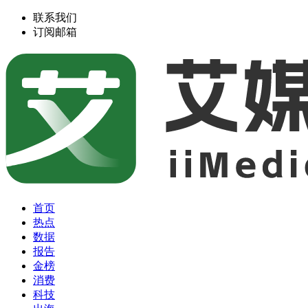
联系我们
订阅邮箱
首页
热点
数据
报告
金榜
消费
科技