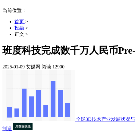
当前位置：
首页
>
投融
>
正文
>
班度科技完成数千万人民币Pre
2025-01-09
艾媒网
阅读 12900
全球3D技术产业发展状况
制造