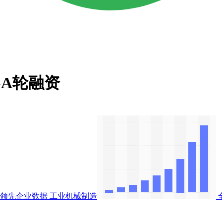
-A轮融资
与领先企业数据
工业机械制造