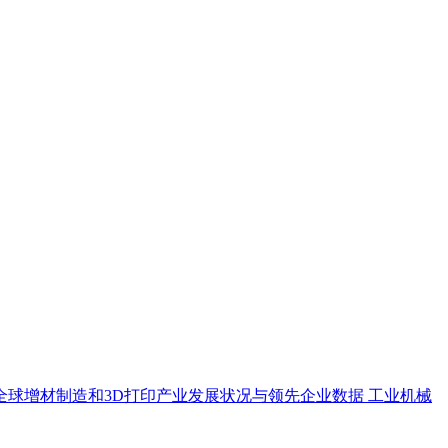
全球增材制造和3D打印产业发展状况与领先企业数据
工业机械