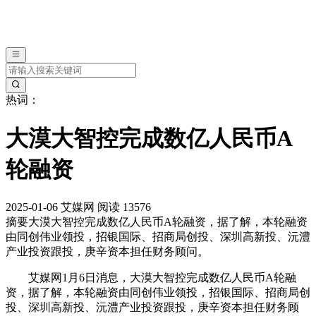
热词：
大漠大智控完成数亿人民币A
轮融资
2025-01-06
艾媒网
阅读 13576
摘要
大漠大智控完成数亿人民币A轮融资，据了解，本轮融资
由同创伟业领投，招银国际、招商局创投、深圳高新投、沅澧
产业投资跟投，庚辛资本担任财务顾问。
艾媒网1月6日消息，大漠大智控完成数亿人民币A轮融
资，据了解，本轮融资由同创伟业领投，招银国际、招商局创
投、深圳高新投、沅澧产业投资跟投，庚辛资本担任财务顾