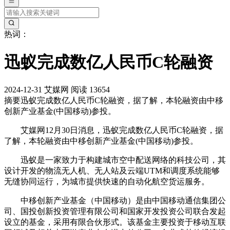
热词：
迅蚁完成数亿人民币C轮融资
2024-12-31
艾媒网
阅读 13654
摘要
迅蚁完成数亿人民币C轮融资，据了解，本轮融资由中移
创新产业基金(中国移动)参投。
艾媒网12月30日消息，迅蚁完成数亿人民币C轮融资，据
了解，本轮融资由中移创新产业基金(中国移动)参投。
迅蚁是一家致力于构建城市空中配送网络的科技公司，其
设计开发的物流无人机、无人站及云端UTM和调度系统能够
无缝协同运行，为城市提供快速的自动化航空货运服务。
‌中移创新产业基金（中国移动）‌是由中国移动通信集团公
司、国投创新投资管理有限公司和国家开发投资公司联合发起
设立的基金，采用有限合伙形式。该基金主要投资于移动互联