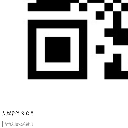
艾媒咨询公众号