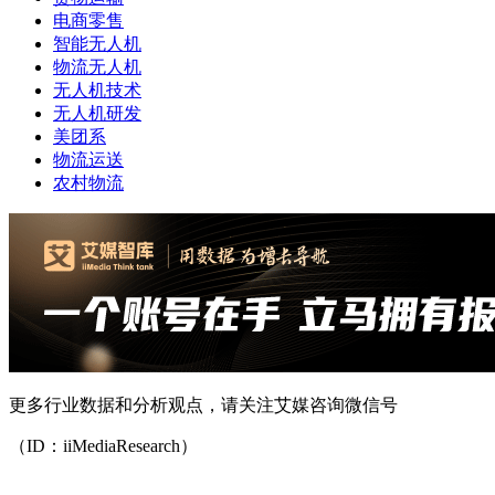
电商零售
智能无人机
物流无人机
无人机技术
无人机研发
美团系
物流运送
农村物流
更多行业数据和分析观点，请关注艾媒咨询微信号
（ID：iiMediaResearch）