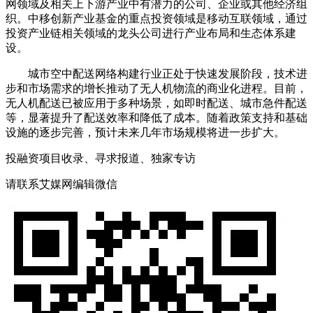
网领域及相关上下游产业中有潜力的公司、企业或其他经济组
织‌。中移创新产业基金的重点投资领域是移动互联领域，通过
投资产业链相关领域的龙头公司进行产业布局和生态体系建
设。
城市空中配送网络构建行业正处于快速发展阶段，技术进
步和市场需求的增长推动了无人机物流的商业化进程。目前，
无人机配送已被应用于多种场景，如即时配送、城市急件配送
等，显著提升了配送效率和降低了成本。随着政策支持和基础
设施的逐步完善，预计未来几年市场规模将进一步扩大。
投融资项目收录、寻求报道、独家专访
请联系艾媒网编辑微信