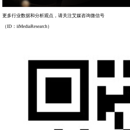
更多行业数据和分析观点，请关注艾媒咨询微信号
（ID：iiMediaResearch）