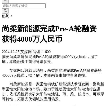
热词：
尚柔新能源完成Pre-A轮融资
获得4000万人民币
2024-12-25
艾媒网
阅读 11600
摘要
尚柔新能源完成Pre-A轮融资获得4000万人民币，据了
解，本轮融资由凯得粤豪参投。
艾媒网12月25日消息，尚柔新能源完成Pre-A轮融资获得
4000万人民币，据了解，本轮融资由凯得粤豪参投。
尚柔新能源是一家柔性钙钛矿新能源技术研发商，聚焦新
型柔性太阳能电池市场，致力于推动柔性太阳能电池行业进
步，依托柔性钙钛矿太阳能电池轻、薄、柔、低成本、可赋形
等特性，拓展光伏领域的应用场景。