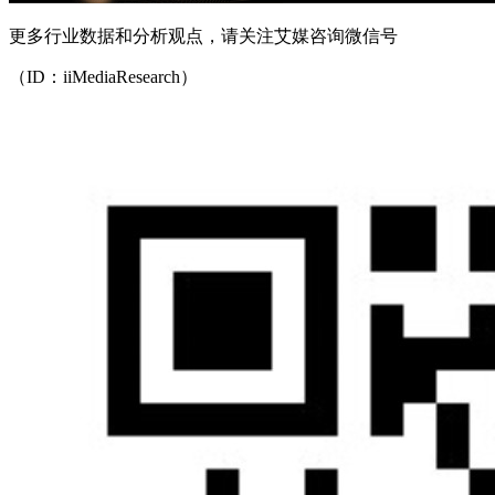
更多行业数据和分析观点，请关注艾媒咨询微信号
（ID：iiMediaResearch）