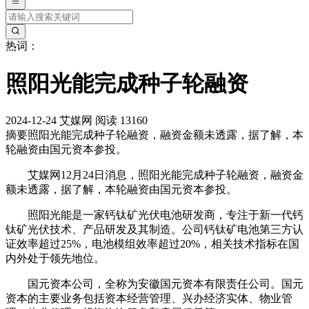
热词：
照阳光能完成种子轮融资
2024-12-24
艾媒网
阅读 13160
摘要
照阳光能完成种子轮融资，融资金额未透露，据了解，本
轮融资由国元资本参投。
艾媒网12月24日消息，照阳光能完成种子轮融资，融资金
额未透露，据了解，本轮融资由国元资本参投。
照阳光能是一家钙钛矿光伏电池研发商，专注于新一代钙
钛矿光伏技术、产品研发及其制造。公司钙钛矿电池第三方认
证效率超过25%，电池模组效率超过20%，相关技术指标在国
内外处于领先地位。
‌国元资本公司‌，全称为安徽国元资本有限责任公司。国元
资本的主要业务包括资本经营管理、兴办经济实体、物业管