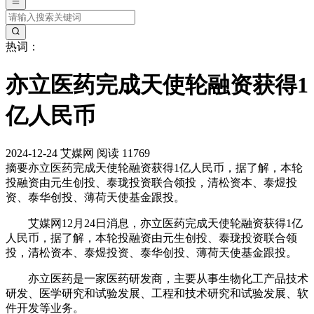
热词：
亦立医药完成天使轮融资获得1
亿人民币
2024-12-24
艾媒网
阅读 11769
摘要
亦立医药完成天使轮融资获得1亿人民币，据了解，本轮
投融资由元生创投、泰珑投资联合领投，清松资本、泰煜投
资、泰华创投、薄荷天使基金跟投。
艾媒网12月24日消息，亦立医药完成天使轮融资获得1亿
人民币，据了解，本轮投融资由元生创投、泰珑投资联合领
投，清松资本、泰煜投资、泰华创投、薄荷天使基金跟投。
亦立医药是一家医药研发商，主要从事生物化工产品技术
研发、医学研究和试验发展、工程和技术研究和试验发展、软
件开发等业务。