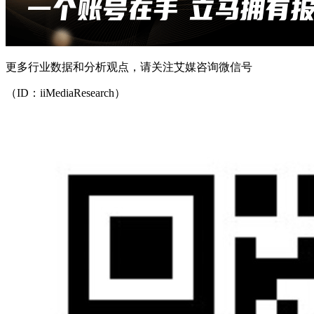
更多行业数据和分析观点，请关注艾媒咨询微信号
（ID：iiMediaResearch）