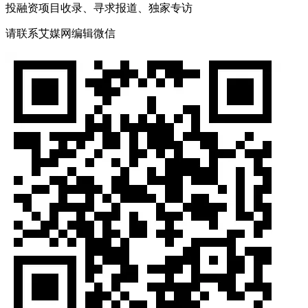
投融资项目收录、寻求报道、独家专访
请联系艾媒网编辑微信