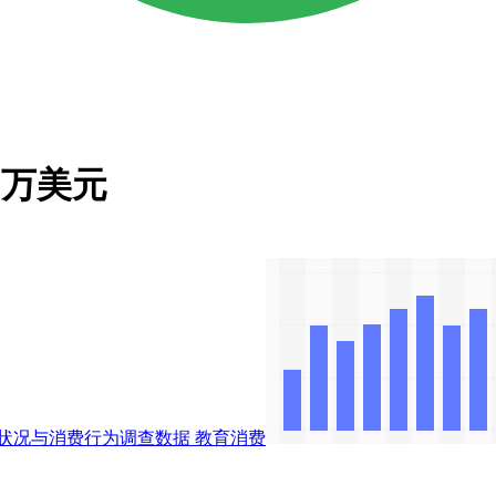
0万美元
展状况与消费行为调查数据
教育消费