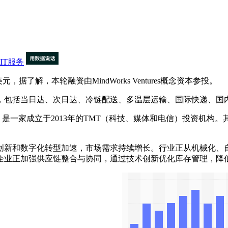
IT服务
了解，本轮融资由MindWorks Ventures概念资本参投。
包括当日达、次日达、冷链配送、多温层运输、国际快递、国内
Ventures概念资本，是一家成立于2013年的TMT（科技、媒体和电
新和数字化转型加速，市场需求持续增长。行业正从机械化、自
企业正加强供应链整合与协同，通过技术创新优化库存管理，降