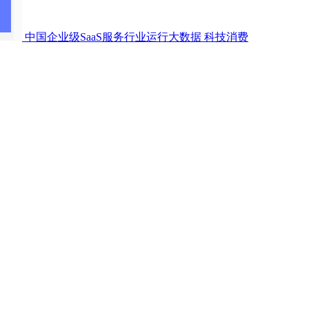
中国企业级SaaS服务行业运行大数据
科技消费