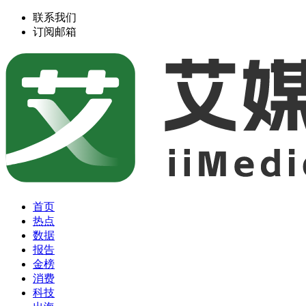
联系我们
订阅邮箱
首页
热点
数据
报告
金榜
消费
科技