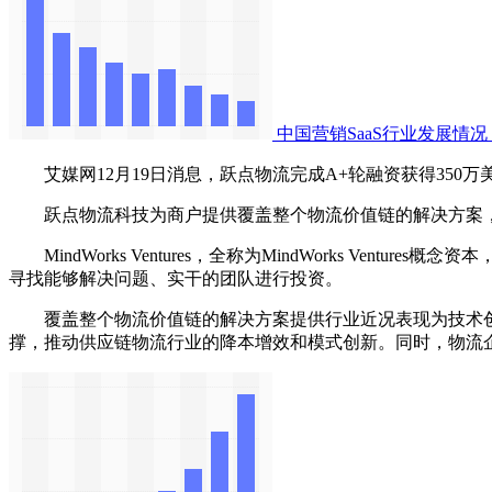
中国营销SaaS行业发展情况
艾媒网12月19日消息，跃点物流完成A+轮融资获得350万美元，据
跃点物流科技为商户提供覆盖整个物流价值链的解决方案，
‌MindWorks Ventures‌，全称为MindWorks 
寻找能够解决问题、实干的团队进行投资。
覆盖整个物流价值链的解决方案提供行业近况表现为技术创
撑，推动供应链物流行业的降本增效和模式创新。同时，物流