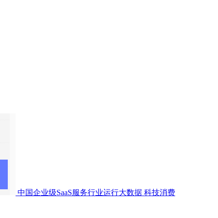
中国企业级SaaS服务行业运行大数据
科技消费