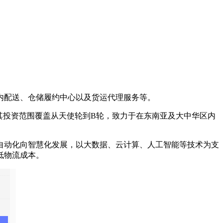
配送、仓储履约中心以及货运代理服务等。
信）投资机构。其投资范围覆盖从天使轮到B轮，致力于在东南亚及大中华区内
动化向智慧化发展，以大数据、云计算、人工智能等技术为支
低物流成本。