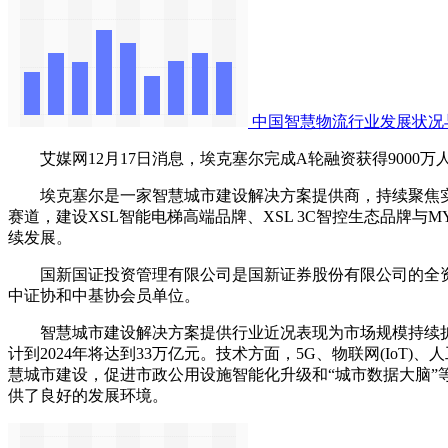
中国智慧物流行业发展状况
艾媒网12月17日消息，埃克塞尔完成A轮融资获得9000
埃克塞尔是一家智慧城市建设解决方案提供商，持续聚焦实业
赛道，建设XSL智能电梯高端品牌、XSL 3C智控生态品牌与
续发展。
‌国新国证投资管理有限公司‌是国新证券股份有限公司的全资
中证协和中基协会员单位。
智慧城市建设解决方案提供行业近况表现为市场规模持续扩大、
计到2024年将达到33万亿元。技术方面，5G、物联网(Io
慧城市建设，促进市政公用设施智能化升级和“城市数据大脑
供了良好的发展环境。