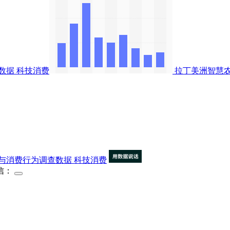
数据
科技消费
拉丁美洲智慧
与消费行为调查数据
科技消费
信：