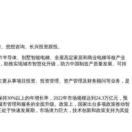
著、想想咨询、长兴投资跟投。
片半导体、别墅智能电梯、全屋高定家居和商业电梯等核产业
慧生活，助推实现城市智慧化升级，助力中国制造产质量发展、可持
司主要从事项目投资、投资管理、资产管理及财务顾问等业务，是
%以上的年增长率，2022年市场规模达到24.3万亿元，预
，推动城市管理和服务的全面升级。政策上，国家出台多项政策推动智
正处于快速发展期，市场潜力巨大，技术创新和政策支持为其提