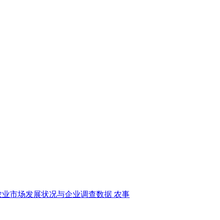
农业市场发展状况与企业调查数据
农事