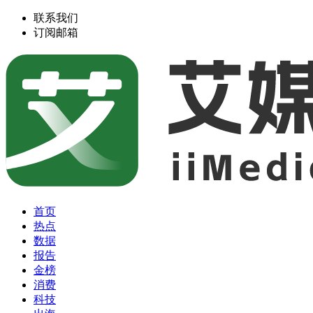
联系我们
订阅邮箱
首页
热点
数据
报告
金榜
消费
科技