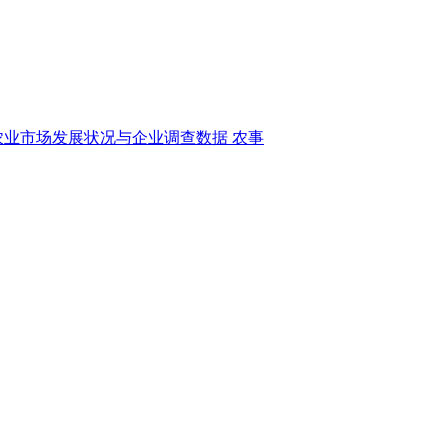
农业市场发展状况与企业调查数据
农事