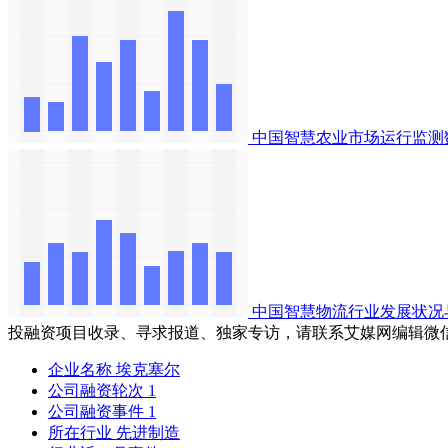
中国智慧农业市场运行监测
中国智慧物流行业发展状况
投融资项目收录、寻求报道、独家专访，请联系艾媒网编辑微
企业名称
埃克塞尔
公司融资轮次
1
公司融资事件
1
所在行业
先进制造