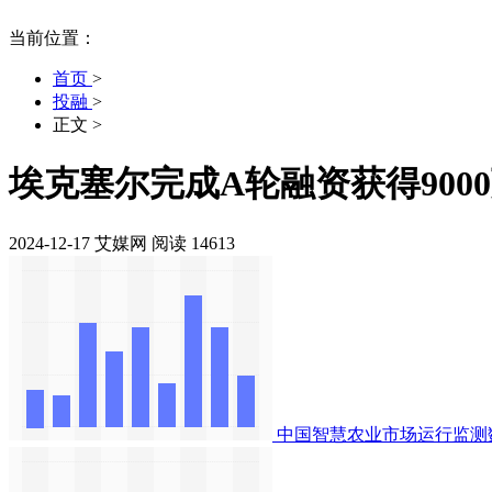
当前位置：
首页
>
投融
>
正文
>
埃克塞尔完成A轮融资获得900
2024-12-17
艾媒网
阅读 14613
中国智慧农业市场运行监测