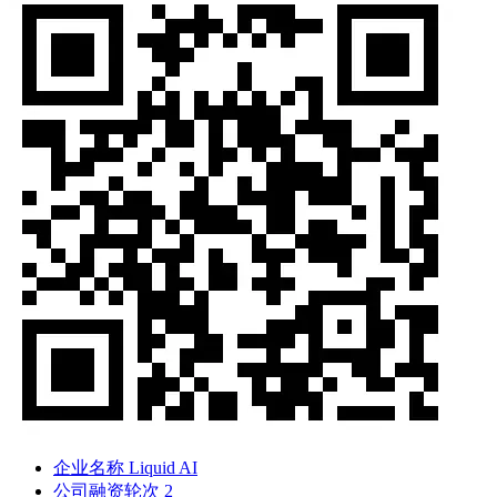
企业名称
Liquid AI
公司融资轮次
2