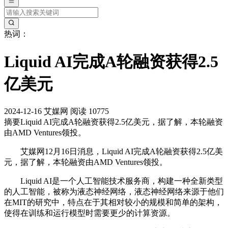
热词：
Liquid AI完成A轮融资获得2.5
亿美元
2024-12-16
艾媒网
阅读 10775
摘要
Liquid AI完成A轮融资获得2.5亿美元，据了解，本轮融资
由AMD Ventures领投。
艾媒网12月16日消息，Liquid AI完成A轮融资获得2.5亿美
元，据了解，本轮融资由AMD Ventures领投。
Liquid AI是一个人工智能技术服务商，构建一种全新类型
的人工智能，被称为液态神经网络，液态神经网络来源于他们
在MIT的研究中，特点在于其相对较小的规模和简单的架构，
使得在训练和运行模型时需要更少的计算资源。