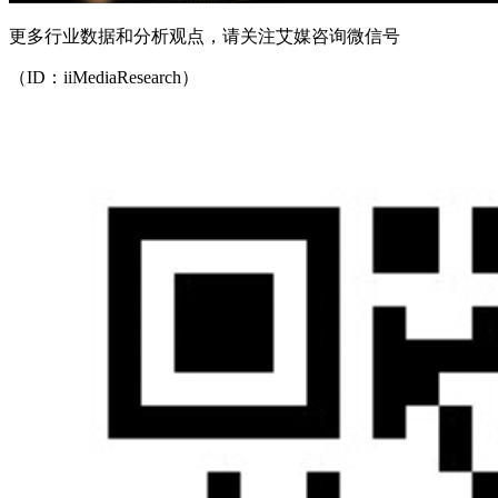
更多行业数据和分析观点，请关注艾媒咨询微信号
（ID：iiMediaResearch）