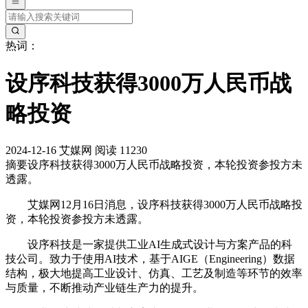
热词：
设序科技获得3000万人民币战
略投资
2024-12-16
艾媒网
阅读 11230
摘要
设序科技获得3000万人民币战略投资，本轮投资参投方未
透露。
艾媒网12月16日消息，设序科技获得3000万人民币战略投
资，本轮投资参投方未透露。
设序科技是一家提供工业AI生成式设计与方案产品的科
技公司。致力于使用AI技术，基于AIGE（Engineering）数据
结构，极大地提高工业设计、仿真、工艺及制造等环节的效率
与质量，不断推动产业链生产力的提升。