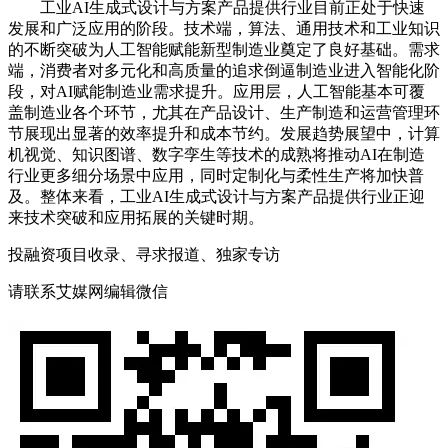
工业AI生成式设计与方案产品提供行业目前正处于快速
发展和广泛应用的阶段。技术端，算法、通用技术和工业知识
的不断突破为人工智能赋能新型制造业奠定了良好基础。需求
端，消费者对多元化和高质量的追求倒逼制造业进入智能化阶
段，对AI赋能制造业需求提升。应用层，人工智能基本可覆
盖制造业各个环节，尤其在产品设计、生产制造和运营管理环
节展现出显著的效率提升和成本节约。发展趋势展望中，计算
机视觉、知识图谱、数字孪生等技术的成熟将推动AI在制造
行业更多细分场景中应用，同时定制化与柔性生产将加快普
及。整体来看，工业AI生成式设计与方案产品提供行业正迎
来技术突破和应用拓展的关键时期。
投融资项目收录、寻求报道、独家专访
请联系艾媒网编辑微信