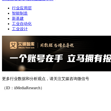
行业应用层
智能制造
新基建
工业自动化
工业设计
更多行业数据和分析观点，请关注艾媒咨询微信号
（ID：iiMediaResearch）