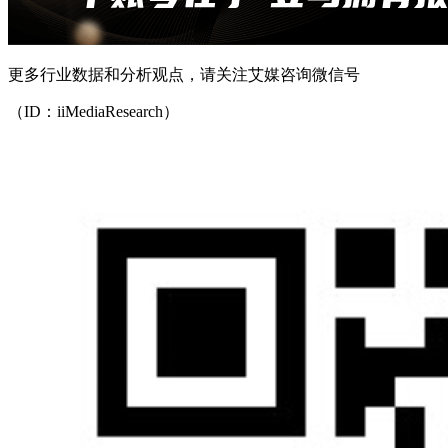
更多行业数据和分析观点，请关注艾媒咨询微信号
（ID：iiMediaResearch）