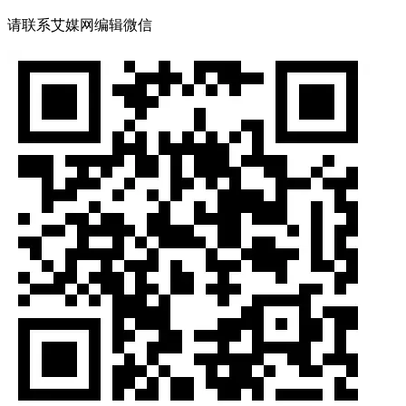
请联系艾媒网编辑微信