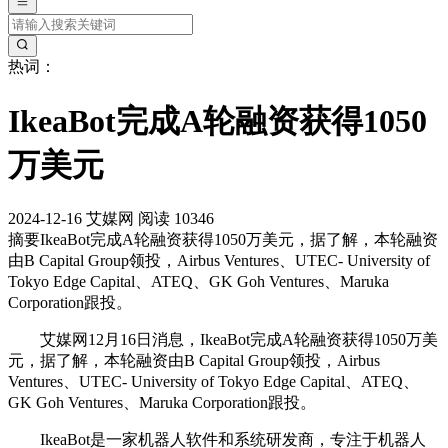
热词：
IkeaBot完成A轮融资获得1050
万美元
2024-12-16
艾媒网
阅读 10346
摘要
IkeaBot完成A轮融资获得1050万美元，据了解，本轮融资
由B Capital Group领投，Airbus Ventures、UTEC- University of
Tokyo Edge Capital、ATEQ、GK Goh Ventures、Maruka
Corporation跟投。
艾媒网12月16日消息，IkeaBot完成A轮融资获得1050万美
元，据了解，本轮融资由B Capital Group领投，Airbus
Ventures、UTEC- University of Tokyo Edge Capital、ATEQ、
GK Goh Ventures、Maruka Corporation跟投。
IkeaBot是一家机器人软件和系统研发商，专注于机器人