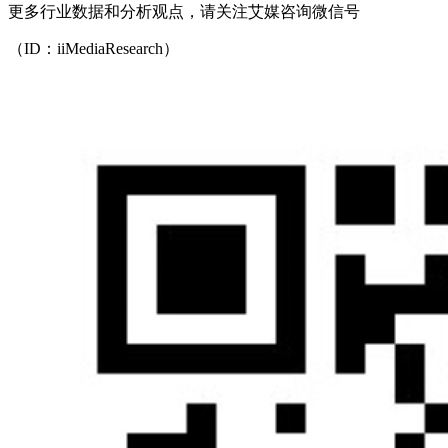
更多行业数据和分析观点，请关注艾媒咨询微信号
（ID：iiMediaResearch）