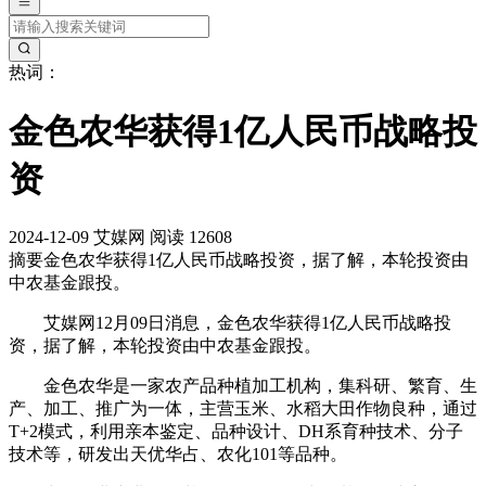
热词：
金色农华获得1亿人民币战略投
资
2024-12-09
艾媒网
阅读 12608
摘要
金色农华获得1亿人民币战略投资，据了解，本轮投资由
中农基金跟投。
艾媒网12月09日消息，金色农华获得1亿人民币战略投
资，据了解，本轮投资由中农基金跟投。
金色农华是一家农产品种植加工机构，集科研、繁育、生
产、加工、推广为一体，主营玉米、水稻大田作物良种，通过
T+2模式，利用亲本鉴定、品种设计、DH系育种技术、分子
技术等，研发出天优华占、农化101等品种。