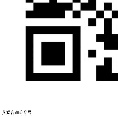
艾媒咨询公众号