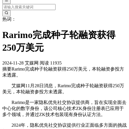
热词：
Rarimo完成种子轮融资获得
250万美元
2024-11-28
艾媒网
阅读 11935
摘要
Rarimo完成种子轮融资获得250万美元，本轮融资参投方
未透露。
艾媒网11月28日消息，Rarimo完成种子轮融资获得250万
美元，本轮融资参投方未透露。
Rarimo是一家隐私优先社交协议提供商，旨在实现全面去
中心化的数字身份，该公司核心技术ZK身份注册表已应用于
多个领域，并通过ZK技术包装现有身份认证方法。
2024年，隐私优先社交协议提供行业正面临多方面的挑战