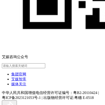
艾媒咨询公众号
集团官网
艾媒智库
媒体关注
中华人民共和国增值电信经营许可证编号：粤B2-20110424
|
粤ICP备2023121053号-1
|
出版物经营许可证:粤穗 E-0518