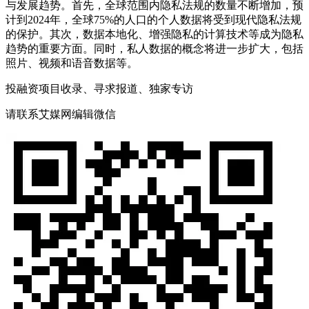
与发展趋势。首先，全球范围内隐私法规的数量不断增加，预
计到2024年，全球75%的人口的个人数据将受到现代隐私法规
的保护。其次，数据本地化、增强隐私的计算技术等成为隐私
趋势的重要方面。同时，私人数据的概念将进一步扩大，包括
照片、视频和语音数据等。
投融资项目收录、寻求报道、独家专访
请联系艾媒网编辑微信