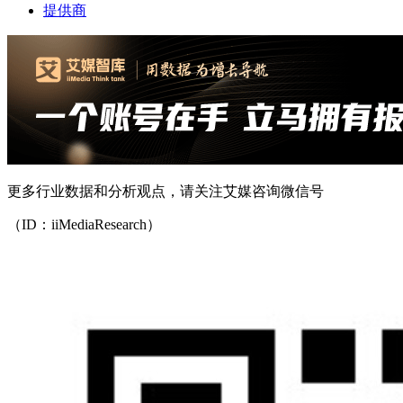
提供商
更多行业数据和分析观点，请关注艾媒咨询微信号
（ID：iiMediaResearch）