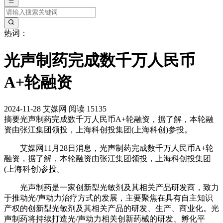
热词：
光声制药完成数千万人民币
A+轮融资
2024-11-28
艾媒网
阅读 15135
摘要
光声制药完成数千万人民币A+轮融资，据了解，本轮融
资由张江集团领投，上海科创投集团(上海科创)参投。
艾媒网11月28日消息，光声制药完成数千万人民币A+轮
融资，据了解，本轮融资由张江集团领投，上海科创投集团
(上海科创)参投。
光声制药是一家创新型光敏剂及其相关产品研发商，致力
于推动光/声动力治疗方式的发展，主要聚焦在具有自主知识
产权的创新型光敏剂及其相关产品的研发、生产、商业化。光
声制药将持续打造光/声动力相关创新药械的研发、孵化平