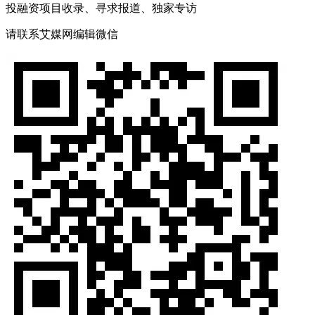
投融资项目收录、寻求报道、独家专访
请联系艾媒网编辑微信