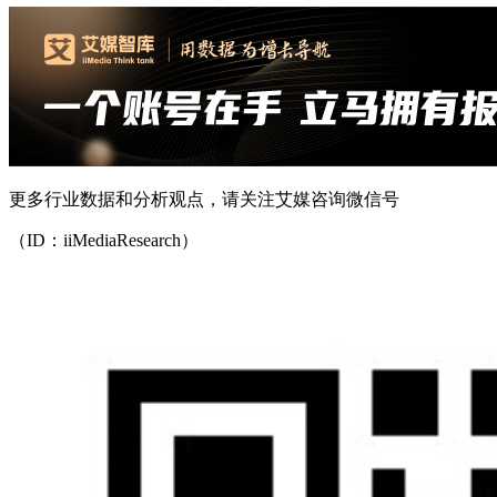
更多行业数据和分析观点，请关注艾媒咨询微信号
（ID：iiMediaResearch）