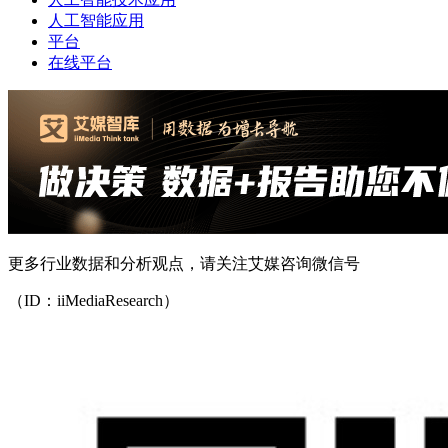
人工智能应用
平台
在线平台
更多行业数据和分析观点，请关注艾媒咨询微信号
（ID：iiMediaResearch）