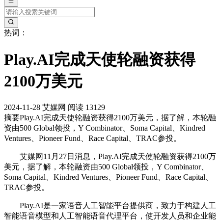
热词：
Play.AI完成天使轮融资获得
2100万美元
2024-11-28
艾媒网
阅读 13129
摘要
Play.AI完成天使轮融资获得2100万美元，据了解，本轮融
资由500 Global领投，Y Combinator、Soma Capital、Kindred
Ventures、Pioneer Fund、Race Capital、TRAC参投。
艾媒网11月27日消息，Play.AI完成天使轮融资获得2100万
美元，据了解，本轮融资由500 Global领投，Y Combinator、
Soma Capital、Kindred Ventures、Pioneer Fund、Race Capital、
TRAC参投。
Play.AI是一家语音人工智能平台提供商，致力于构建人工
智能语音模型和人工智能语音代理平台，使开发人员和企业能