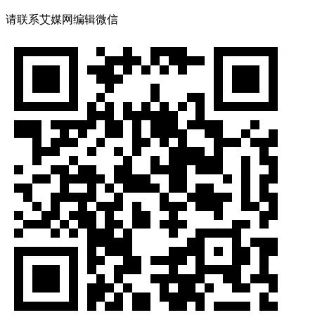
请联系艾媒网编辑微信