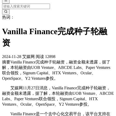
热词：
Vanilla Finance完成种子轮融
资
2024-11-28
艾媒网
阅读 12898
摘要
Vanilla Finance完成种子轮融资，融资金额未透露，据了
解，本轮融资由UOB Venture、ABCDE Labs、Paper Ventures
联合领投，Signum Capital、HTX Ventures、Ocular、
OpenSpace、Y2 Ventures参投。
艾媒网11月27日消息，Vanilla Finance完成种子轮融资，
融资金额未透露，据了解，本轮融资由UOB Venture、ABCDE
Labs、Paper Ventures联合领投，Signum Capital、HTX
Ventures、Ocular、OpenSpace、Y2 Ventures参投。
Vanilla Finance是一个去中心化交易平台，该平台支持在