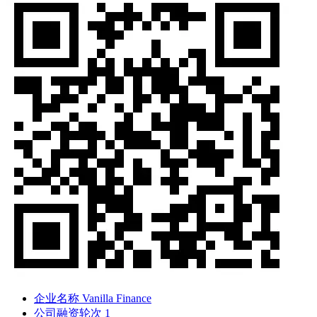
企业名称
Vanilla Finance
公司融资轮次
1