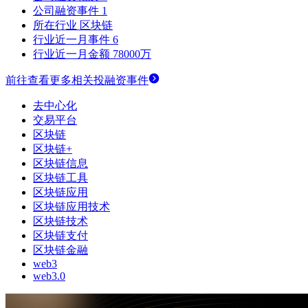
公司融资事件
1
所在行业
区块链
行业近一月事件
6
行业近一月金额
78000万
前往查看更多相关投融资事件
去中心化
交易平台
区块链
区块链+
区块链信息
区块链工具
区块链应用
区块链应用技术
区块链技术
区块链支付
区块链金融
web3
web3.0