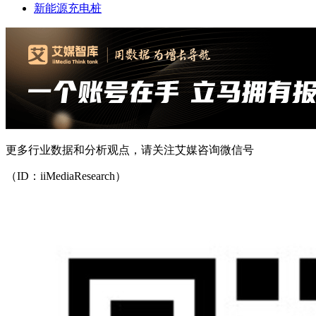
新能源充电桩
更多行业数据和分析观点，请关注艾媒咨询微信号
（ID：iiMediaResearch）