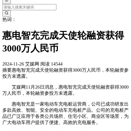
热词：
惠电智充完成天使轮融资获得
3000万人民币
2024-11-26
艾媒网
阅读 14544
摘要
惠电智充完成天使轮融资获得3000万人民币，本轮融资参
投方未透露。
艾媒网11月26日消息，惠电智充完成天使轮融资获得3000
万人民币，本轮融资参投方未透露。
惠电智充是一家电动车充电桩运营商，公司已成功研发出
多款高效、智能、安全的电动车充电桩产品。公司的充电桩产
品已广泛应用于各类公共场所、住宅小区、商业区等场景，为
广大电动车用户提供了便捷、高效的充电服务。