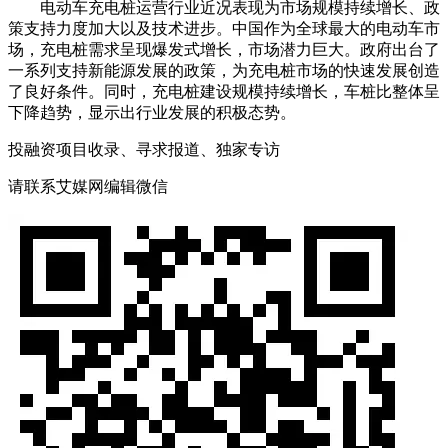
电动车充电桩运营行业近况表现为市场规模持续增长、政
策支持力度加大以及技术进步。中国作为全球最大的电动车市
场，充电桩需求呈现爆发式增长，市场潜力巨大。政府出台了
一系列支持新能源发展的政策，为充电桩市场的快速发展创造
了良好条件。同时，充电桩建设规模持续增长，车桩比整体呈
下降趋势，显示出行业发展的积极态势。
投融资项目收录、寻求报道、独家专访
请联系艾媒网编辑微信