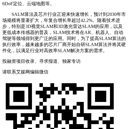
6DoF定位、云端地图等。
SALM算法及芯片行业正迎来快速增长，预计到2030年市
场规模将显著扩大，年复合增长率超过42.2%。随着技术进
步，特别是3D视觉SLAM和3D激光雷达SLAM的应用，以及
更低成本传感器的普及，SLAM技术将在AR、机器人、自动
驾驶等领域得到更广泛的应用。同时，为了提高SLAM算法的
执行效率，越来越多的芯片厂商开始自研SLAM算法并将其硬
件化，以满足行业对高效率SLAM解决方案的需求。
投融资项目收录、寻求报道、独家专访
请联系艾媒网编辑微信