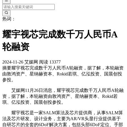
热词：
耀宇视芯完成数千万人民币A
轮融资
2024-11-26
艾媒网
阅读 13377
摘要
耀宇视芯完成数千万人民币A轮融资，据了解，本轮融资
由敦鸿资产、星纳赫资本、Rokid若琪、亿泓投资、国晨创投
参投。
艾媒网11月26日消息，耀宇视芯完成数千万人民币A轮融
资，据了解，本轮融资由敦鸿资产、星纳赫资本、Rokid若
琪、亿泓投资、国晨创投参投。
耀宇视芯是一家SALM算法及芯片提供商，从事SALM算
法及芯片研发、设计业务，主要为AR/VR头显行业提供基于
自研芯片的全套的6DoF解决方案，包括头部6DoF定位、手部