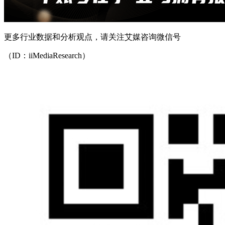
更多行业数据和分析观点，请关注艾媒咨询微信号
（ID：iiMediaResearch）