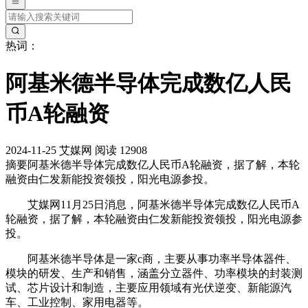
热词：
阿基米德半导体完成数亿人民
币A轮融资
2024-11-25
艾媒网
阅读 12908
摘要
阿基米德半导体完成数亿人民币A轮融资，据了解，本轮
融资由仁发新能投资领投，阳光电源参投。
艾媒网11月25日消息，阿基米德半导体完成数亿人民币A
轮融资，据了解，本轮融资由仁发新能投资领投，阳光电源参
投。
阿基米德半导体是一家c商，主要从事功率半导体器件、
模块的研发、生产和销售，涵盖分立器件、功率模块的封装测
试、芯片设计和制造，主要应用领域有光伏逆变、新能源汽
车、工业控制、家用电器等。