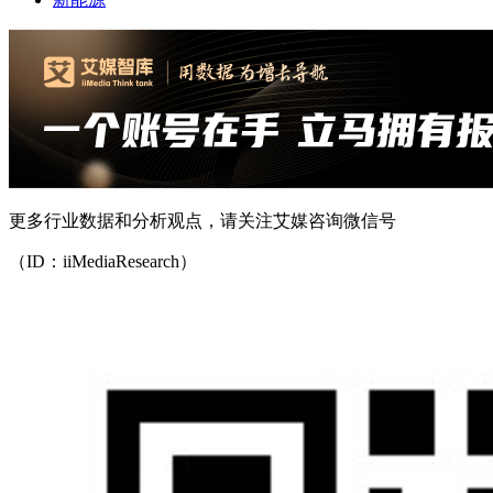
更多行业数据和分析观点，请关注艾媒咨询微信号
（ID：iiMediaResearch）