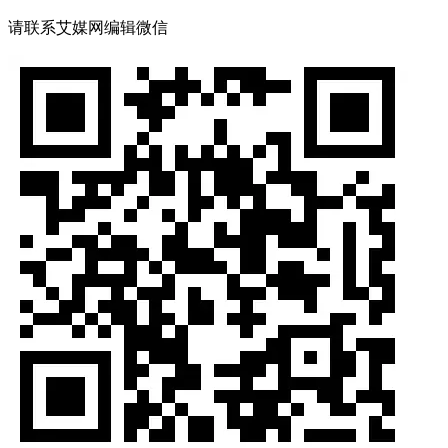
请联系艾媒网编辑微信