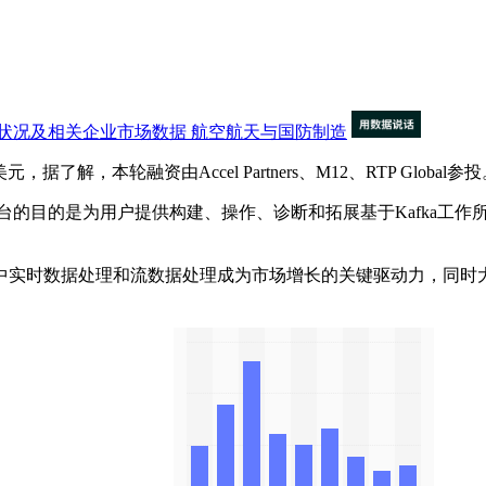
状况及相关企业市场数据
航空航天与国防制造
了解，本轮融资由Accel Partners、M12、RTP Global参
平台的目的是为用户提供构建、操作、诊断和拓展基于Kafka工
时数据处理和流数据处理成为市场增长的关键驱动力，同时大