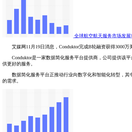
全球航空航天服务市场发展
艾媒网11月19日消息，Conduktor完成B轮融资获得3000万美元，据
Conduktor是一家数据简化服务平台提供商，公司提供该
供更好的服务。
数据简化服务平台正推动行业向数字化和智能化转型，其中实
的需求。