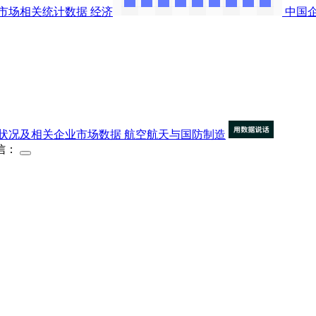
市场相关统计数据
经济
中国
状况及相关企业市场数据
航空航天与国防制造
信：