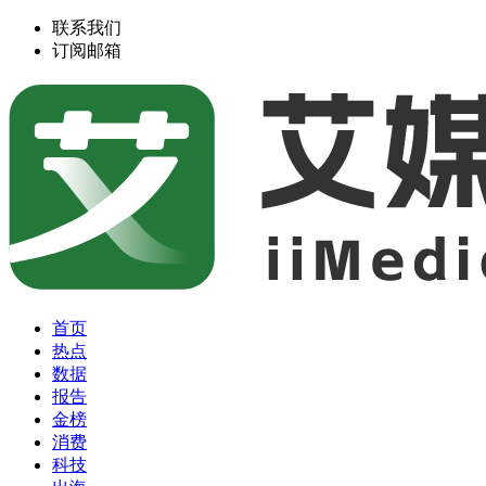
联系我们
订阅邮箱
首页
热点
数据
报告
金榜
消费
科技