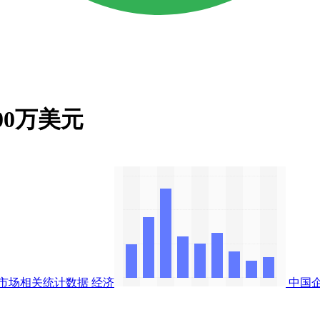
000万美元
市场相关统计数据
经济
中国