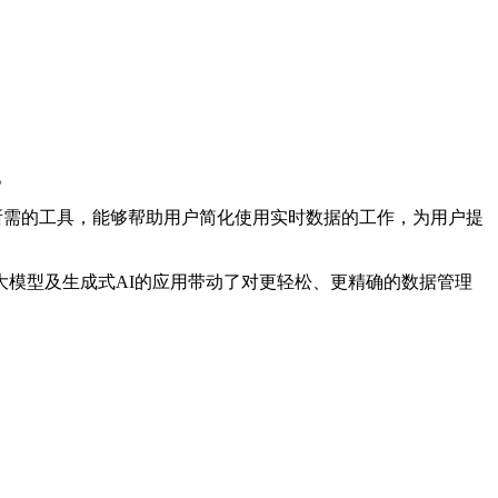
投。
作所需的工具，能够帮助用户简化使用实时数据的工作，为用户提
模型及生成式AI的应用带动了对更轻松、更精确的数据管理