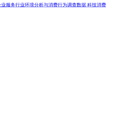
企业服务行业环境分析与消费行为调查数据
科技消费