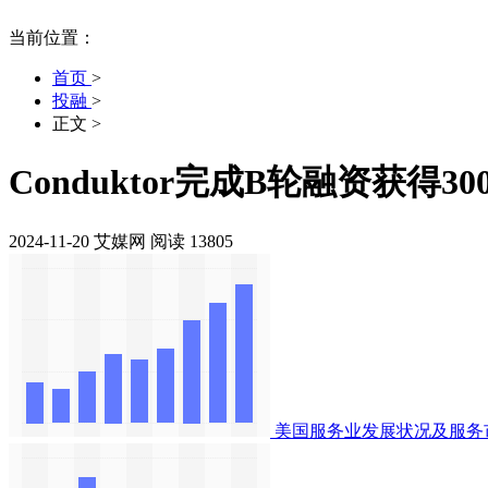
当前位置：
首页
>
投融
>
正文
>
Conduktor完成B轮融资获得3
2024-11-20
艾媒网
阅读 13805
美国服务业发展状况及服务