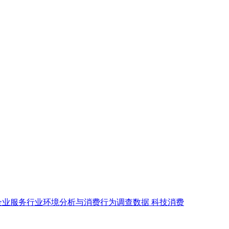
企业服务行业环境分析与消费行为调查数据
科技消费