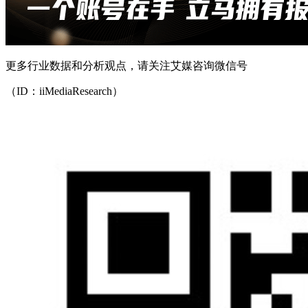
更多行业数据和分析观点，请关注艾媒咨询微信号
（ID：iiMediaResearch）