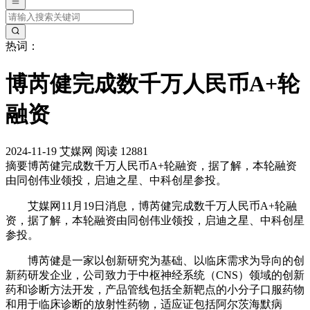
热词：
博芮健完成数千万人民币A+轮
融资
2024-11-19
艾媒网
阅读 12881
摘要
博芮健完成数千万人民币A+轮融资，据了解，本轮融资
由同创伟业领投，启迪之星、中科创星参投。
艾媒网11月19日消息，博芮健完成数千万人民币A+轮融
资，据了解，本轮融资由同创伟业领投，启迪之星、中科创星
参投。
博芮健是一家以创新研究为基础、以临床需求为导向的创
新药研发企业，公司致力于中枢神经系统（CNS）领域的创新
药和诊断方法开发，产品管线包括全新靶点的小分子口服药物
和用于临床诊断的放射性药物，适应证包括阿尔茨海默病