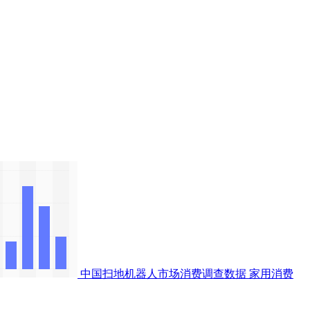
中国扫地机器人市场消费调查数据
家用消费