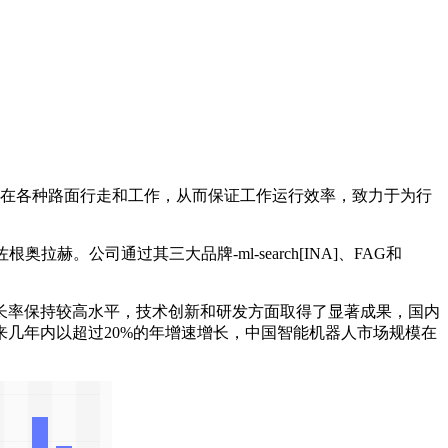
品，能够在各种路面行走和工作，从而保证工作运行效率，致力于为行
根奥拉赫。公司通过其三大品牌-ml-search[INA]、FAG和
率保持较高水平，技术创新和研发方面取得了显著成果，国内
几年内以超过20%的年增速增长，中国智能机器人市场规模在