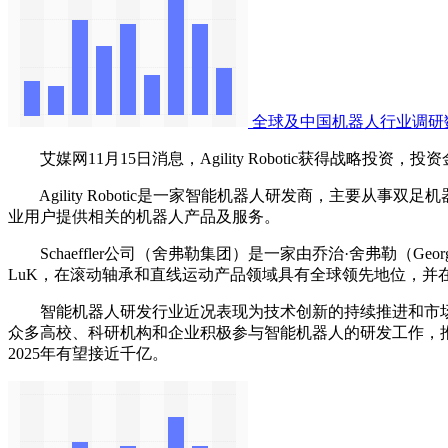
全球及中国机器人行业调研
艾媒网11月15日消息，Agility Robotic获得战略投资，投
Agility Robotic是一家智能机器人研发商，主要从事
业用户提供相关的机器人产品及服务。
‌Schaeffler公司（舍弗勒集团）‌是一家由乔治·舍弗勒（Geor
LuK，在滚动轴承和直线运动产品领域具有全球领先地位，并
智能机器人研发行业近况表现为技术创新的持续推进和市场
众多高校、科研机构和企业积极参与智能机器人的研发工作，
2025年有望接近千亿。