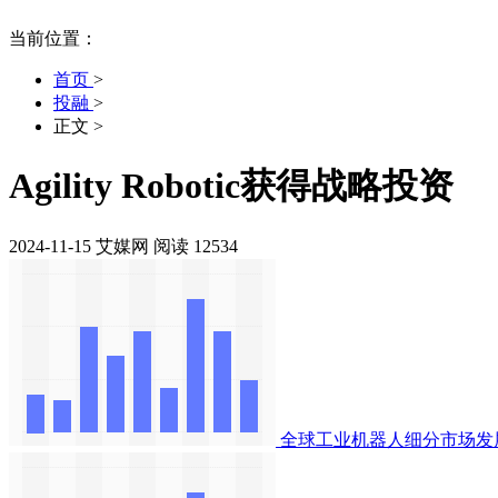
当前位置：
首页
>
投融
>
正文
>
Agility Robotic获得战略投资
2024-11-15
艾媒网
阅读 12534
全球工业机器人细分市场发