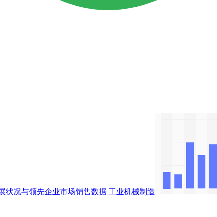
展状况与领先企业市场销售数据
工业机械制造