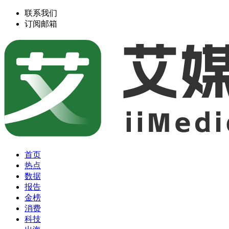
联系我们
订阅邮箱
首页
热点
数据
报告
金榜
消费
科技