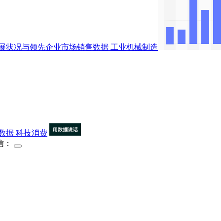
展状况与领先企业市场销售数据
工业机械制造
数据
科技消费
信：