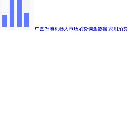
中国扫地机器人市场消费调查数据
家用消费