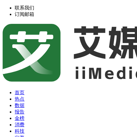
联系我们
订阅邮箱
首页
热点
数据
报告
金榜
消费
科技