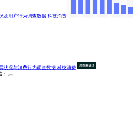
况及用户行为调查数据
科技消费
展状况与消费行为调查数据
科技消费
信：