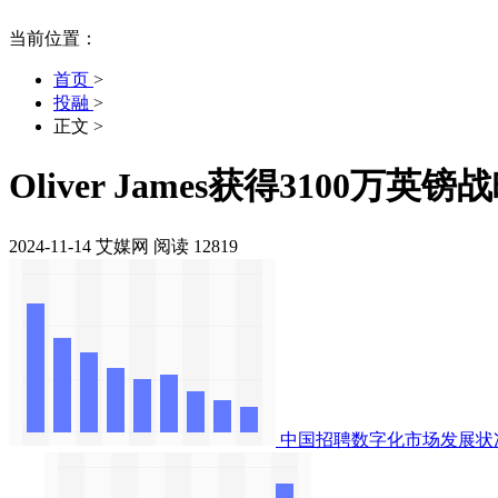
当前位置：
首页
>
投融
>
正文
>
Oliver James获得3100万英
2024-11-14
艾媒网
阅读 12819
中国招聘数字化市场发展状