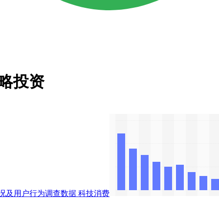
镑战略投资
况及用户行为调查数据
科技消费