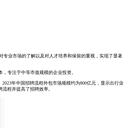
营模式、对专业市场的了解以及对人才培养和保留的重视，实现了显著
元的资本，专注于中等市值规模的企业投资。
23年中国招聘流程外包市场规模约为800亿元，显示出行业
聘流程并提高了招聘效率。