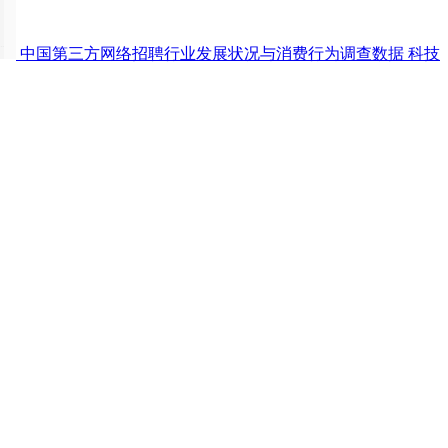
中国第三方网络招聘行业发展状况与消费行为调查数据
科技