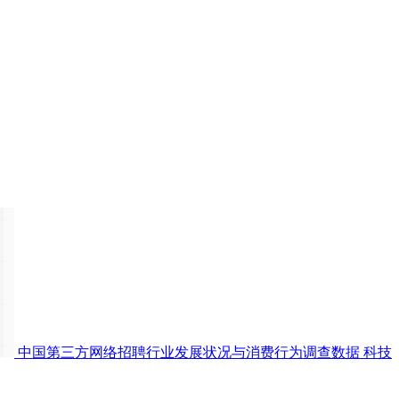
中国第三方网络招聘行业发展状况与消费行为调查数据
科技