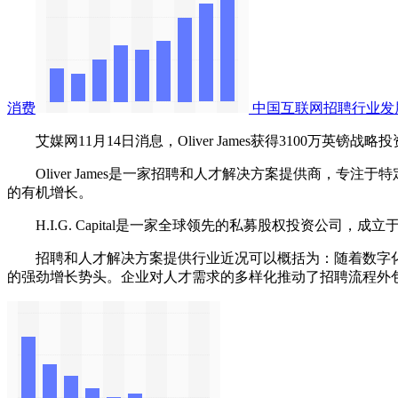
消费
中国互联网招聘行业发
艾媒网11月14日消息，Oliver James获得3100万英镑战略投资
Oliver James是一家招聘和人才解决方案提供商，专注于
的有机增长。
‌H.I.G. Capital‌是一家全球领先的私募股权投资公司
招聘和人才解决方案提供行业近况可以概括为：随着数字化转型
的强劲增长势头。企业对人才需求的多样化推动了招聘流程外