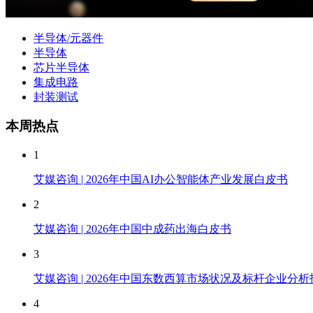
半导体/元器件
半导体
芯片半导体
集成电路
封装测试
本周热点
1
艾媒咨询 | 2026年中国AI办公智能体产业发展白皮书
2
艾媒咨询 | 2026年中国中成药出海白皮书
3
艾媒咨询 | 2026年中国东数西算市场状况及标杆企业分析
4