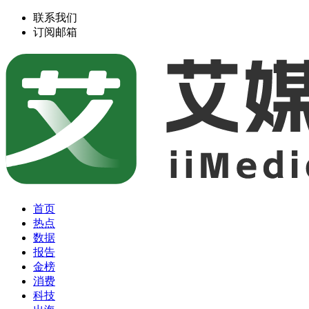
联系我们
订阅邮箱
首页
热点
数据
报告
金榜
消费
科技