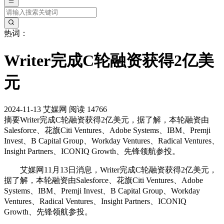
热词：
Writer完成C轮融资获得2亿美
元
2024-11-13
艾媒网
阅读 14766
摘要
Writer完成C轮融资获得2亿美元，据了解，本轮融资由
Salesforce、花旗Citi Ventures、Adobe Systems、IBM、Premji
Invest、B Capital Group、Workday Ventures、Radical Ventures、
Insight Partners、ICONIQ Growth、先锋领航参投。
艾媒网11月13日消息，Writer完成C轮融资获得2亿美元，
据了解，本轮融资由Salesforce、花旗Citi Ventures、Adobe
Systems、IBM、Premji Invest、B Capital Group、Workday
Ventures、Radical Ventures、Insight Partners、ICONIQ
Growth、先锋领航参投。