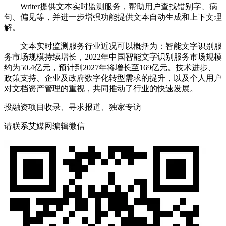
Writer提供文本实时监测服务，帮助用户查找错别字、病
句、偏见等，并进一步增强功能提供文本自动生成和上下文理
解。
文本实时监测服务行业近况可以概括为：智能文字识别服
务市场规模持续增长，2022年中国智能文字识别服务市场规模
约为50.4亿元，预计到2027年将增长至169亿元。技术进步、
政策支持、企业及政府数字化转型需求的提升，以及个人用户
对文档资产管理的重视，共同推动了行业的快速发展。
投融资项目收录、寻求报道、独家专访
请联系艾媒网编辑微信