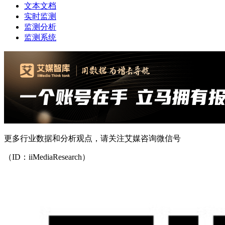
文本文档
实时监测
监测分析
监测系统
更多行业数据和分析观点，请关注艾媒咨询微信号
（ID：iiMediaResearch）